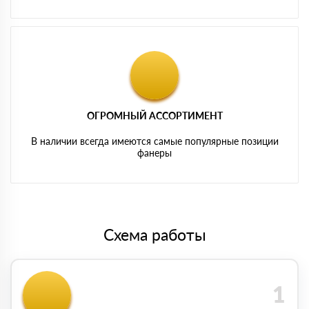
ОГРОМНЫЙ АССОРТИМЕНТ
В наличии всегда имеются самые популярные позиции
фанеры
Схема работы