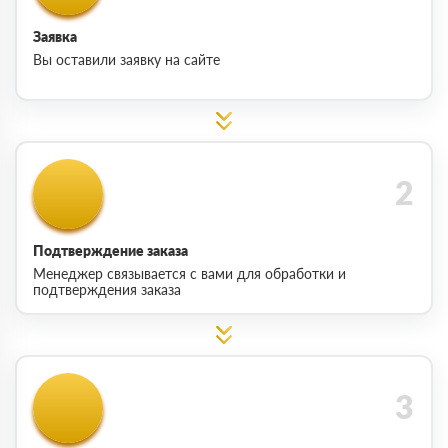
Заявка
Вы оставили заявку на сайте
Подтверждение заказа
Менеджер связывается с вами для обработки и
подтверждения заказа