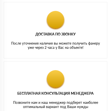
ДОСТАВКА ПО ЗВОНКУ
После уточнения наличия вы можете получить фанеру
уже через 2 часа у Вас на объекте!
БЕСПЛАТНАЯ КОНСУЛЬТАЦИЯ МЕНЕДЖЕРА
Позвоните нам и наш менеджер подберет наиболее
оптимальный вариант под Ваши нужды