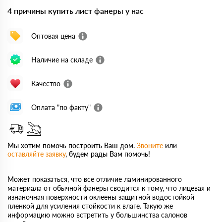
4 причины купить лист фанеры у нас
Оптовая цена
Наличие на складе
Качество
Оплата "по факту"
Мы хотим помочь построить Ваш дом.
Звоните
или
оставляйте заявку
, будем рады Вам помочь!
Может показаться, что все отличие ламинированного
материала от обычной фанеры сводится к тому, что лицевая и
изнаночная поверхности оклеены защитной водостойкой
пленкой для усиления стойкости к влаге. Такую же
информацию можно встретить у большинства салонов