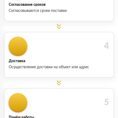
Согласование сроков
Согласовываются сроки поставки
Доставка
Осуществление доставки на объект или адрес
Приём работы