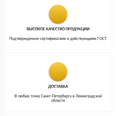
ВЫСОКОЕ КАЧЕСТВО ПРОДУКЦИИ
Подтвержденное сертификатами и действующими ГОСТ
ДОСТАВКА
В любую точку Санкт-Петербурга и Ленинградской
области