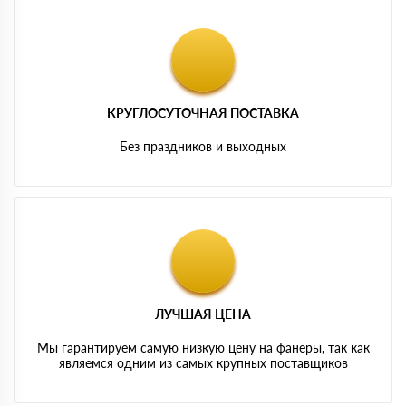
КРУГЛОСУТОЧНАЯ ПОСТАВКА
Без праздников и выходных
ЛУЧШАЯ ЦЕНА
Мы гарантируем самую низкую цену на фанеры, так как
являемся одним из самых крупных поставщиков