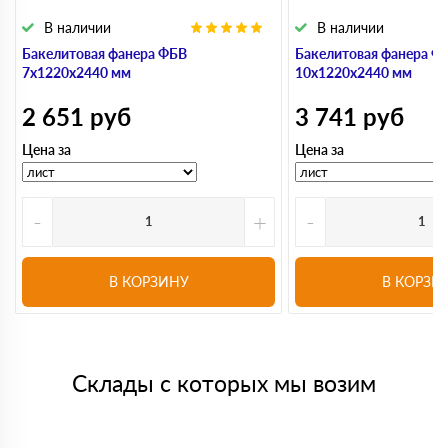
В наличии
В наличии
Бакелитовая фанера ФБВ
Бакелитовая фанера Ф
7х1220х2440 мм
10х1220х2440 мм
2 651
руб
3 741
руб
Цена за
Цена за
-
+
-
В КОРЗИНУ
В КОРЗИ
Склады с которых мы возим