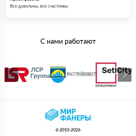
Все довольны, все счастливы
С нами работают
© 2010-2026