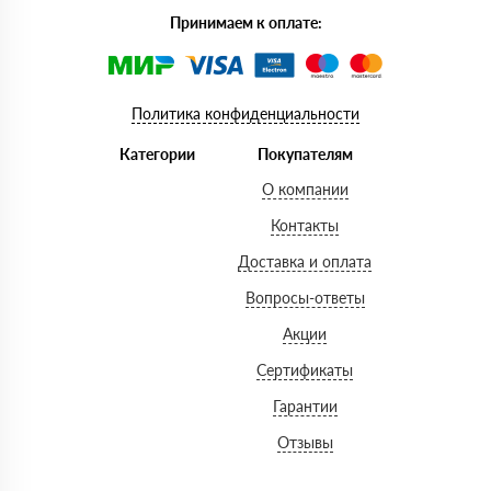
Принимаем к оплате:
Политика конфиденциальности
Категории
Покупателям
О компании
Контакты
Доставка и оплата
Вопросы-ответы
Акции
Сертификаты
Гарантии
Отзывы