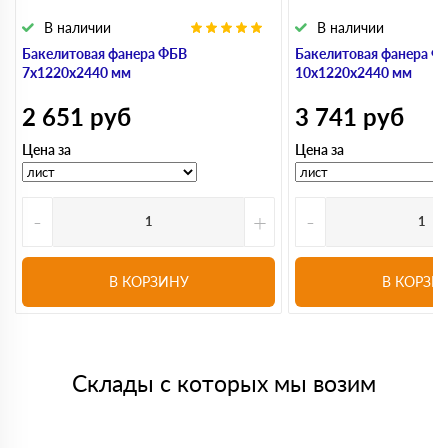
В наличии
В наличии
Бакелитовая фанера ФБВ
Бакелитовая фанера Ф
7х1220х2440 мм
10х1220х2440 мм
2 651
руб
3 741
руб
Цена за
Цена за
-
+
-
В КОРЗИНУ
В КОРЗИ
Склады с которых мы возим