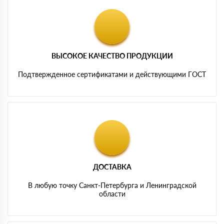
ВЫСОКОЕ КАЧЕСТВО ПРОДУКЦИИ
Подтвержденное сертификатами и действующими ГОСТ
ДОСТАВКА
В любую точку Санкт-Петербурга и Ленинградской
области