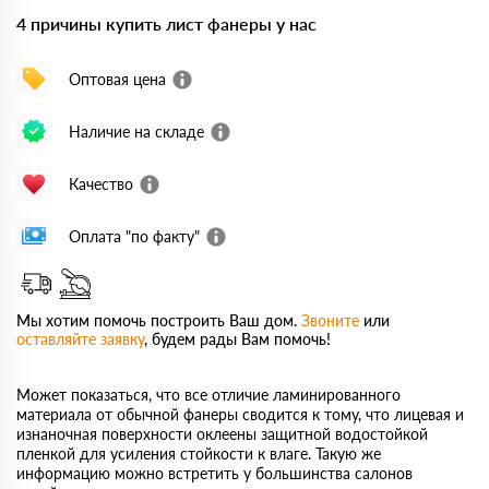
4 причины купить лист фанеры у нас
Оптовая цена
Наличие на складе
Качество
Оплата "по факту"
Мы хотим помочь построить Ваш дом.
Звоните
или
оставляйте заявку
, будем рады Вам помочь!
Может показаться, что все отличие ламинированного
материала от обычной фанеры сводится к тому, что лицевая и
изнаночная поверхности оклеены защитной водостойкой
пленкой для усиления стойкости к влаге. Такую же
информацию можно встретить у большинства салонов