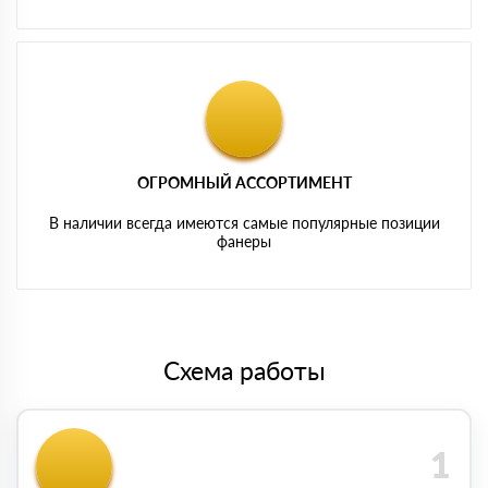
ОГРОМНЫЙ АССОРТИМЕНТ
В наличии всегда имеются самые популярные позиции
фанеры
Схема работы