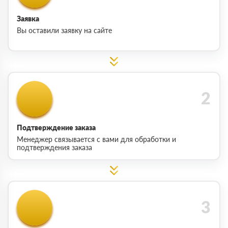
Заявка
Вы оставили заявку на сайте
Подтверждение заказа
Менеджер связывается с вами для обработки и
подтверждения заказа