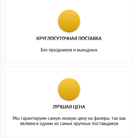
КРУГЛОСУТОЧНАЯ ПОСТАВКА
Без праздников и выходных
ЛУЧШАЯ ЦЕНА
Мы гарантируем самую низкую цену на фанеры, так как
являемся одним из самых крупных поставщиков