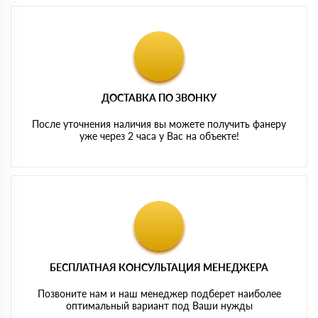
ДОСТАВКА ПО ЗВОНКУ
После уточнения наличия вы можете получить фанеру
уже через 2 часа у Вас на объекте!
БЕСПЛАТНАЯ КОНСУЛЬТАЦИЯ МЕНЕДЖЕРА
Позвоните нам и наш менеджер подберет наиболее
оптимальный вариант под Ваши нужды