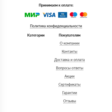
Принимаем к оплате:
Политика конфиденциальности
Категории
Покупателям
О компании
Контакты
Доставка и оплата
Вопросы-ответы
Акции
Сертификаты
Гарантии
Отзывы