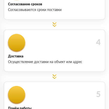
Согласование сроков
Согласовываются сроки поставки
Доставка
Осуществление доставки на объект или адрес
Приём работы