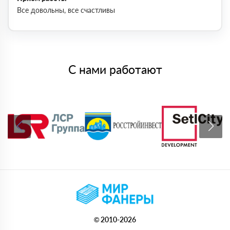
Все довольны, все счастливы
С нами работают
© 2010-2026