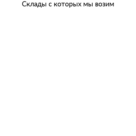
Склады с которых мы возим