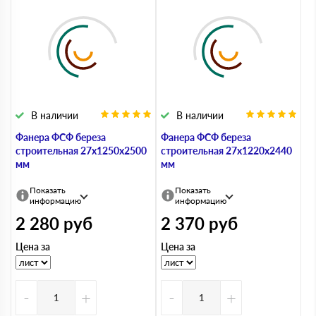
В наличии
В наличии
Фанера ФСФ береза
Фанера ФСФ береза
строительная 27х1250х2500
строительная 27х1220х2440
мм
мм
Показать
Показать
информацию
информацию
2 280
руб
2 370
руб
Цена за
Цена за
-
+
-
+