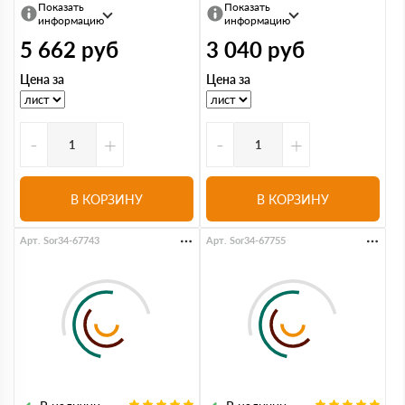
Показать
Показать
информацию
информацию
5 662
руб
3 040
руб
Цена за
Цена за
-
+
-
+
В КОРЗИНУ
В КОРЗИНУ
Арт. Sor34-67743
Арт. Sor34-67755