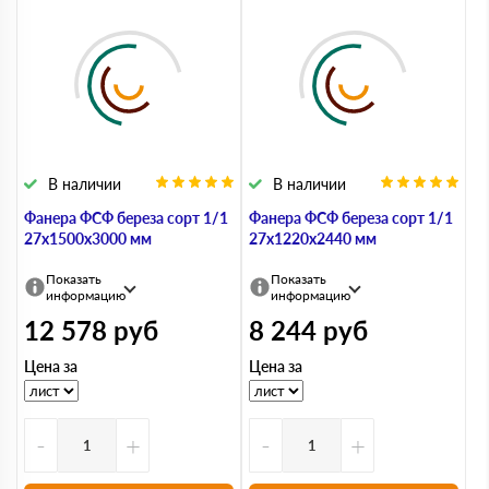
В наличии
В наличии
Фанера ФСФ береза сорт 1/1
Фанера ФСФ береза сорт 1/1
27х1500х3000 мм
27х1220х2440 мм
Показать
Показать
информацию
информацию
12 578
руб
8 244
руб
Цена за
Цена за
-
+
-
+