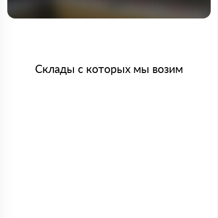
Склады с которых мы возим