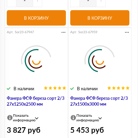
В КОРЗИНУ
В КОРЗИНУ
Арт. Sor23-67947
Арт. Sor23-67959
В наличии
В наличии
Фанера ФСФ береза сорт 2/3
Фанера ФСФ береза сорт 2/3
27х1250х2500 мм
27х1500х3000 мм
Показать
Показать
информацию
информацию
3 827
руб
5 453
руб