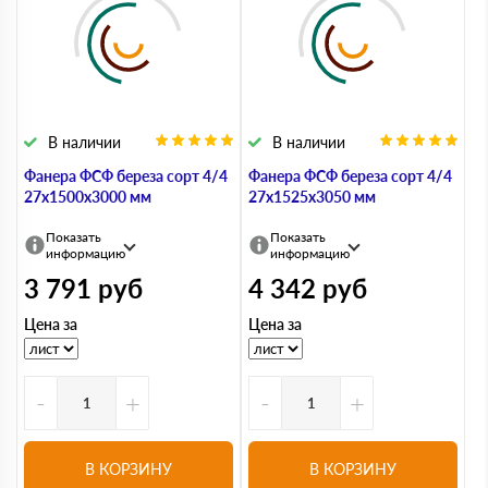
В наличии
В наличии
Фанера ФСФ береза сорт 4/4
Фанера ФСФ береза сорт 4/4
27х1500х3000 мм
27х1525х3050 мм
Показать
Показать
информацию
информацию
3 791
руб
4 342
руб
Цена за
Цена за
-
+
-
+
В КОРЗИНУ
В КОРЗИНУ