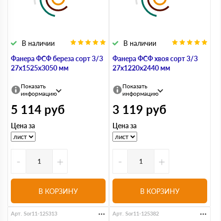
В наличии
В наличии
Фанера ФСФ береза сорт 3/3
Фанера ФСФ хвоя сорт 3/3
27х1525х3050 мм
27х1220х2440 мм
Показать
Показать
информацию
информацию
5 114
руб
3 119
руб
Цена за
Цена за
-
+
-
+
В КОРЗИНУ
В КОРЗИНУ
Арт. Sor11-125313
Арт. Sor11-125382