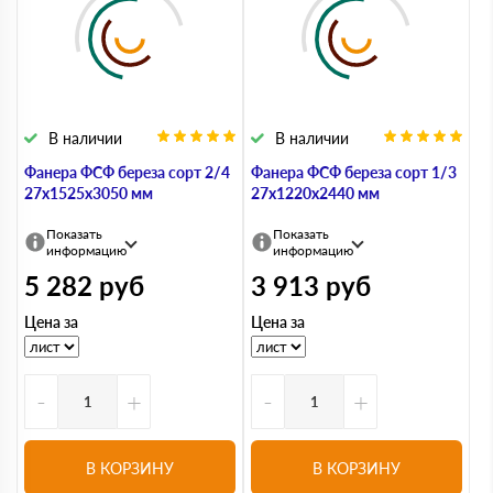
В наличии
В наличии
Фанера ФСФ береза сорт 2/4
Фанера ФСФ береза сорт 1/3
27х1525х3050 мм
27х1220х2440 мм
Показать
Показать
информацию
информацию
5 282
руб
3 913
руб
Цена за
Цена за
-
+
-
+
В КОРЗИНУ
В КОРЗИНУ