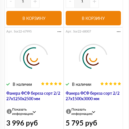
-
+
-
+
В КОРЗИНУ
В КОРЗИНУ
Арт. Sor22-67995
Арт. Sor22-68007
В наличии
В наличии
Фанера ФСФ береза сорт 2/2
Фанера ФСФ береза сорт 2/2
27х1250х2500 мм
27х1500х3000 мм
Показать
Показать
информацию
информацию
3 996
руб
5 795
руб