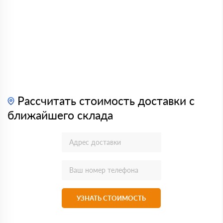
Рассчитать стоимость доставки с
ближайшего склада
УЗНАТЬ СТОИМОСТЬ