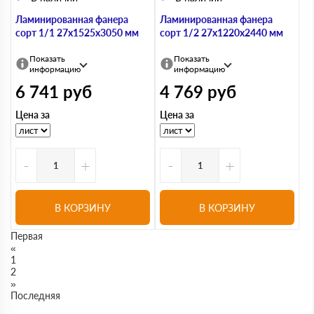
Ламинированная фанера
Ламинированная фанера
сорт 1/1 27х1525х3050 мм
сорт 1/2 27х1220х2440 мм
Показать
Показать
информацию
информацию
6 741
руб
4 769
руб
Цена за
Цена за
-
+
-
+
В КОРЗИНУ
В КОРЗИНУ
Первая
«
1
2
»
Последняя