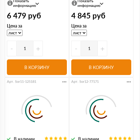
Показать
Показать
информацию
информацию
6 479
руб
4 845
руб
Цена за
Цена за
-
+
-
+
В КОРЗИНУ
В КОРЗИНУ
Арт. Sor11-125181
Арт. Sor12-77171
В наличии
В наличии