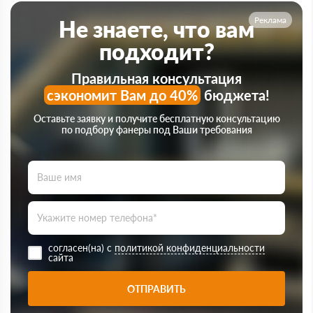
Реклама
Не знаете, что вам
подходит?
Правильная консультация
сэкономит Вам до 40%
бюджета!
Оставьте заявку и получите бесплатную консультацию
по подбору фанеры под Ваши требования
согласен(на) с
политикой конфиденциальности
сайта
ОТПРАВИТЬ