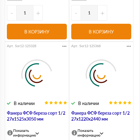
-
+
-
+
В КОРЗИНУ
В КОРЗИНУ
Арт. Sor12-125328
Арт. Sor12-125368
В наличии
В наличии
Фанера ФСФ береза сорт 1/2
Фанера ФСФ береза сорт 1/2
27х1525х3050 мм
27х1220х2440 мм
Показать
Показать
информацию
информацию