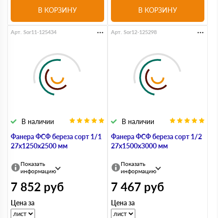
В КОРЗИНУ
В КОРЗИНУ
Арт. Sor11-125434
Арт. Sor12-125298
В наличии
В наличии
Фанера ФСФ береза сорт 1/1
Фанера ФСФ береза сорт 1/2
27х1250х2500 мм
27х1500х3000 мм
Показать
Показать
информацию
информацию
7 852
руб
7 467
руб
Цена за
Цена за