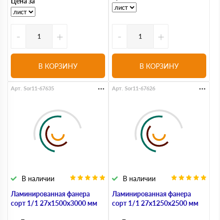
Цена за
-
+
-
+
В КОРЗИНУ
В КОРЗИНУ
Арт. Sor11-67635
Арт. Sor11-67626
В наличии
В наличии
Ламинированная фанера
Ламинированная фанера
сорт 1/1 27х1500х3000 мм
сорт 1/1 27х1250х2500 мм