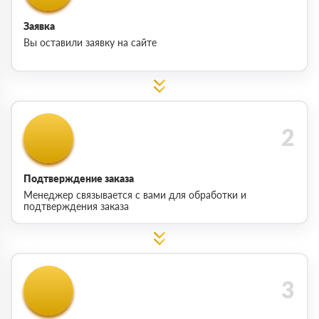
Заявка
Вы оставили заявку на сайте
Подтверждение заказа
Менеджер связывается с вами для обработки и
подтверждения заказа