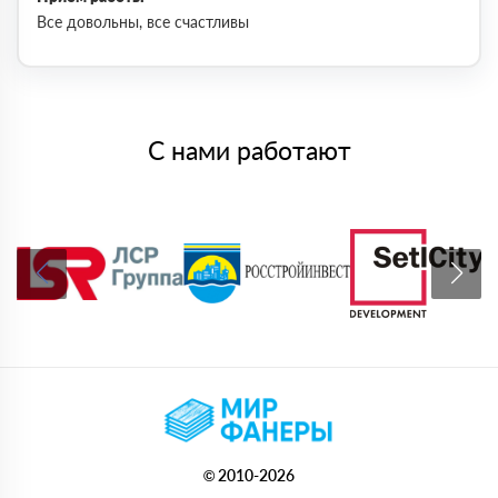
Все довольны, все счастливы
С нами работают
© 2010-2026