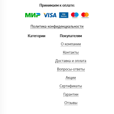
Принимаем к оплате:
Политика конфиденциальности
Категории
Покупателям
О компании
Контакты
Доставка и оплата
Вопросы-ответы
Акции
Сертификаты
Гарантии
Отзывы