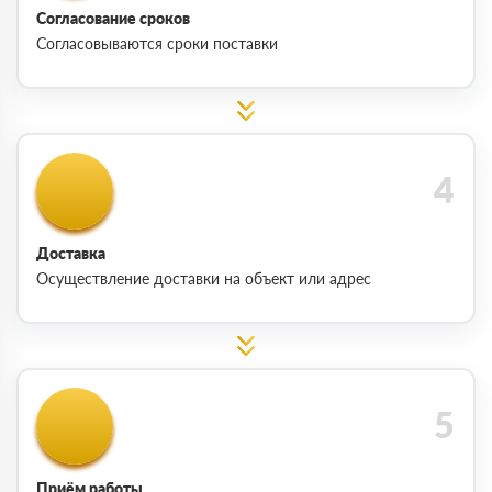
Согласование сроков
Согласовываются сроки поставки
Доставка
Осуществление доставки на объект или адрес
Приём работы