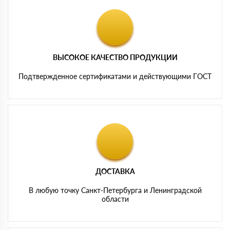
ВЫСОКОЕ КАЧЕСТВО ПРОДУКЦИИ
Подтвержденное сертификатами и действующими ГОСТ
ДОСТАВКА
В любую точку Санкт-Петербурга и Ленинградской
области