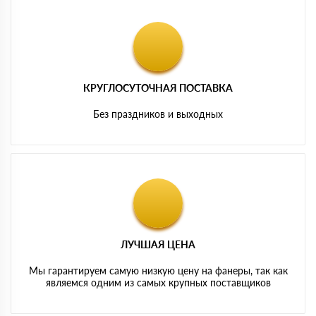
КРУГЛОСУТОЧНАЯ ПОСТАВКА
Без праздников и выходных
ЛУЧШАЯ ЦЕНА
Мы гарантируем самую низкую цену на фанеры, так как
являемся одним из самых крупных поставщиков