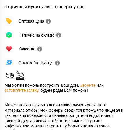
4 причины купить лист фанеры у нас
Оптовая цена
Наличие на складе
Качество
Оплата "по факту"
Мы хотим помочь построить Ваш дом.
Звоните
или
оставляйте заявку
, будем рады Вам помочь!
Может показаться, что все отличие ламинированного
материала от обычной фанеры сводится к тому, что лицевая и
изнаночная поверхности оклеены защитной водостойкой
пленкой для усиления стойкости к влаге. Такую же
информацию можно встретить у большинства салонов