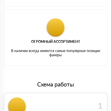
ОГРОМНЫЙ АССОРТИМЕНТ
В наличии всегда имеются самые популярные позиции
фанеры
Схема работы