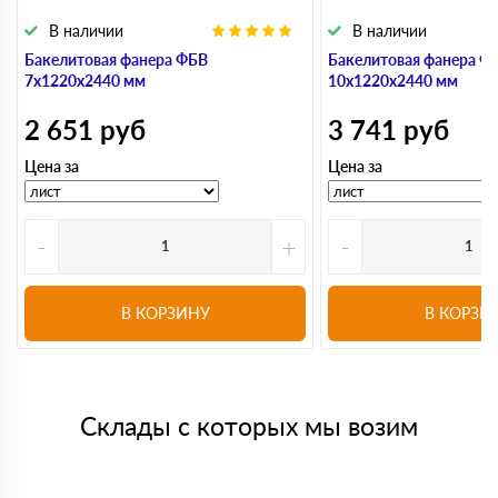
В наличии
В наличии
Бакелитовая фанера ФБВ
Бакелитовая фанера Ф
7х1220х2440 мм
10х1220х2440 мм
2 651
руб
3 741
руб
Цена за
Цена за
-
+
-
В КОРЗИНУ
В КОРЗИ
Склады с которых мы возим