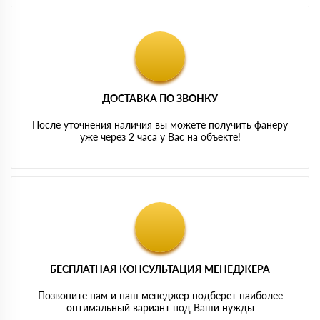
ДОСТАВКА ПО ЗВОНКУ
После уточнения наличия вы можете получить фанеру
уже через 2 часа у Вас на объекте!
БЕСПЛАТНАЯ КОНСУЛЬТАЦИЯ МЕНЕДЖЕРА
Позвоните нам и наш менеджер подберет наиболее
оптимальный вариант под Ваши нужды