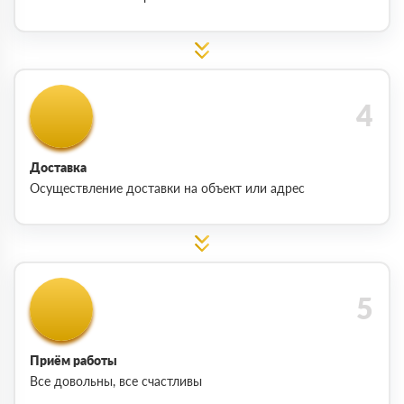
Доставка
Осуществление доставки на объект или адрес
Приём работы
Все довольны, все счастливы