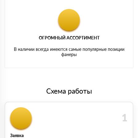
ОГРОМНЫЙ АССОРТИМЕНТ
В наличии всегда имеются самые популярные позиции
фанеры
Схема работы
Заявка