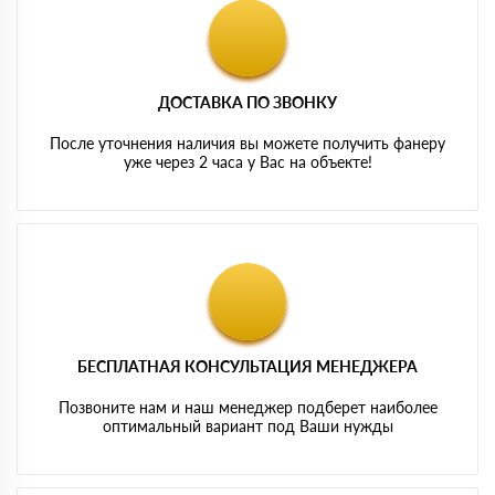
ДОСТАВКА ПО ЗВОНКУ
После уточнения наличия вы можете получить фанеру
уже через 2 часа у Вас на объекте!
БЕСПЛАТНАЯ КОНСУЛЬТАЦИЯ МЕНЕДЖЕРА
Позвоните нам и наш менеджер подберет наиболее
оптимальный вариант под Ваши нужды