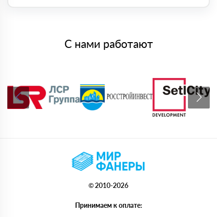
С нами работают
© 2010-2026
Принимаем к оплате: