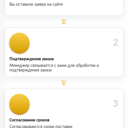
Вы оставили заявку на сайте
Подтверждение заказа
Менеджер связывается с вами для обработки и
подтверждения заказа
Согласование сроков
Согласовываются сроки поставки