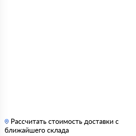
Рассчитать стоимость доставки с
ближайшего склада