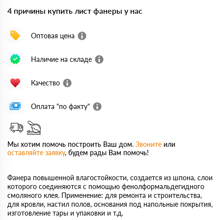
4 причины купить лист фанеры у нас
Оптовая цена
Наличие на складе
Качество
Оплата "по факту"
Мы хотим помочь построить Ваш дом.
Звоните
или
оставляйте заявку
, будем рады Вам помочь!
Фанера повышенной влагостойкости, создается из шпона, слои
которого соединяются с помощью фенолформальдегидного
смоляного клея. Применение: для ремонта и строительства,
для кровли, настил полов, основания под напольные покрытия,
изготовление тары и упаковки и т.д.