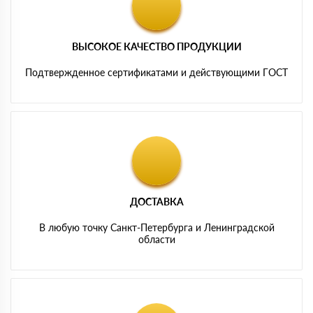
ВЫСОКОЕ КАЧЕСТВО ПРОДУКЦИИ
Подтвержденное сертификатами и действующими ГОСТ
ДОСТАВКА
В любую точку Санкт-Петербурга и Ленинградской
области