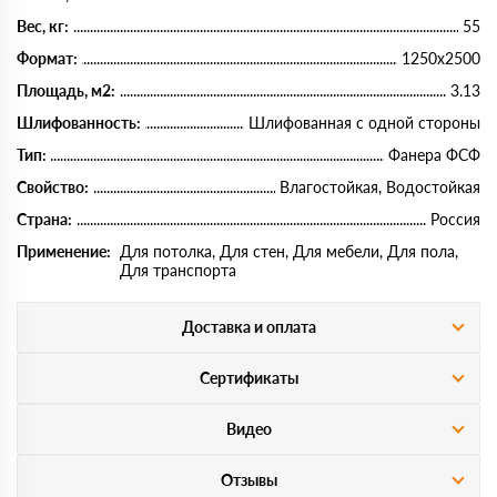
Вес, кг:
55
Формат:
1250х2500
Площадь, м2:
3.13
Шлифованность:
Шлифованная с одной стороны
Тип:
Фанера ФСФ
Свойство:
Влагостойкая, Водостойкая
Страна:
Россия
Применение:
Для потолка, Для стен, Для мебели, Для пола,
Для транспорта
Доставка и оплата
Сертификаты
Видео
Отзывы