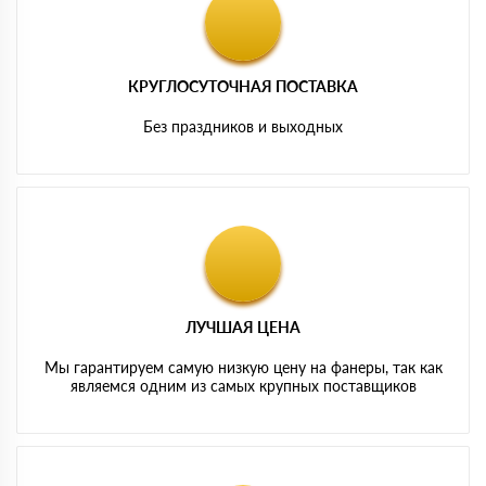
КРУГЛОСУТОЧНАЯ ПОСТАВКА
Без праздников и выходных
ЛУЧШАЯ ЦЕНА
Мы гарантируем самую низкую цену на фанеры, так как
являемся одним из самых крупных поставщиков