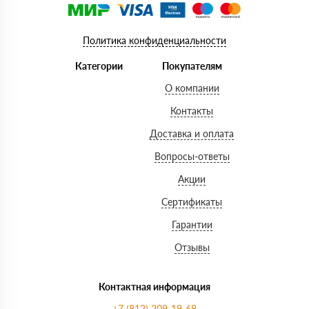
Политика конфиденциальности
Категории
Покупателям
О компании
Контакты
Доставка и оплата
Вопросы-ответы
Акции
Сертификаты
Гарантии
Отзывы
Контактная информация
+7 (812) 209-19-68