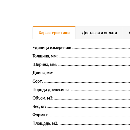
Характеристики
Доставка и оплата
Единица измерения:
Толщина, мм:
Ширина, мм:
Длина, мм:
Сорт:
Порода древесины:
Объем, м3:
Вес, кг:
Формат:
Площадь, м2: