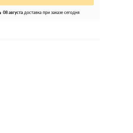
08 августа
доставка при заказе сегодня