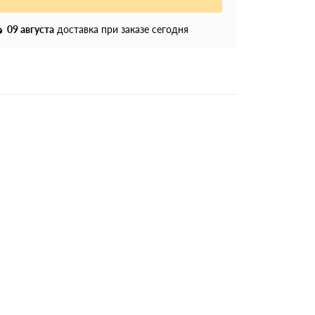
09 августа
доставка при заказе сегодня