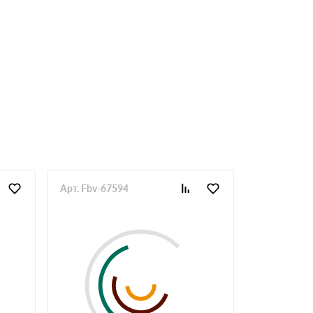
Арт. Fbv-67594
Арт. Fbv-67