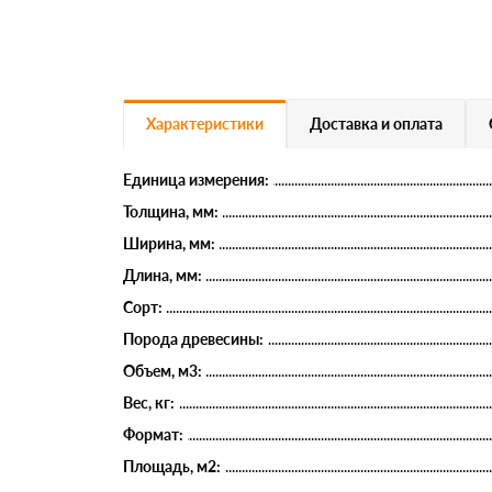
Характеристики
Доставка и оплата
Единица измерения:
Толщина, мм:
Ширина, мм:
Длина, мм:
Сорт:
Порода древесины:
Объем, м3:
Вес, кг:
Формат:
Площадь, м2: