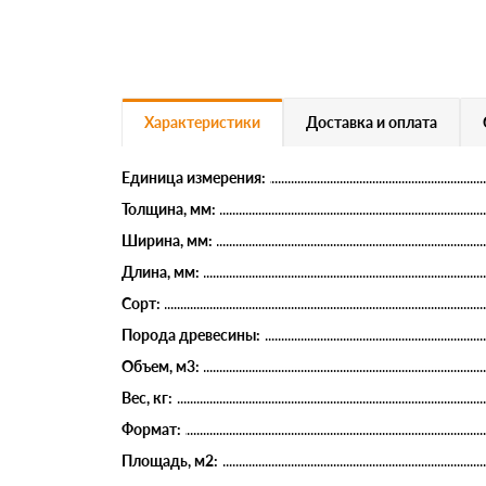
Характеристики
Доставка и оплата
Единица измерения:
Толщина, мм:
Ширина, мм:
Длина, мм:
Сорт:
Порода древесины:
Объем, м3:
Вес, кг:
Формат:
Площадь, м2: