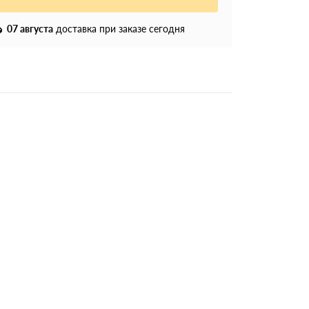
07 августа
доставка при заказе сегодня