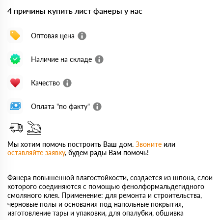
4 причины купить лист фанеры у нас
Оптовая цена
Наличие на складе
Качество
Оплата "по факту"
Мы хотим помочь построить Ваш дом.
Звоните
или
оставляйте заявку
, будем рады Вам помочь!
Фанера повышенной влагостойкости, создается из шпона, слои
которого соединяются с помощью фенолформальдегидного
смоляного клея. Применение: для ремонта и строительства,
черновые полы и основания под напольные покрытия,
изготовление тары и упаковки, для опалубки, обшивка