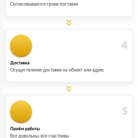
Согласовываются сроки поставки
Доставка
Осуществление доставки на объект или адрес
Приём работы
Все довольны, все счастливы