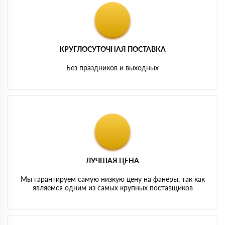
КРУГЛОСУТОЧНАЯ ПОСТАВКА
Без праздников и выходных
ЛУЧШАЯ ЦЕНА
Мы гарантируем самую низкую цену на фанеры, так как
являемся одним из самых крупных поставщиков