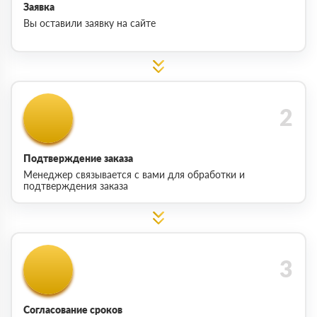
Заявка
Вы оставили заявку на сайте
Подтверждение заказа
Менеджер связывается с вами для обработки и
подтверждения заказа
Согласование сроков