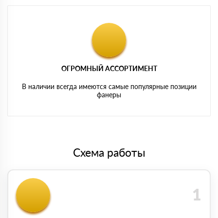
ОГРОМНЫЙ АССОРТИМЕНТ
В наличии всегда имеются самые популярные позиции
фанеры
Схема работы