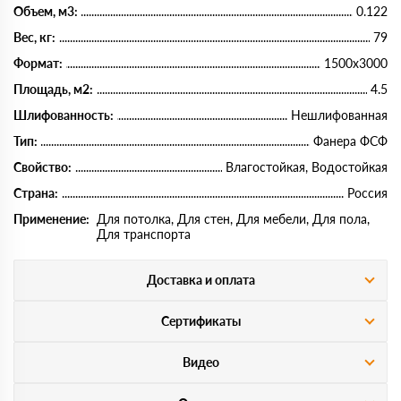
Объем, м3:
0.122
Вес, кг:
79
Формат:
1500х3000
Площадь, м2:
4.5
Шлифованность:
Нешлифованная
Тип:
Фанера ФСФ
Свойство:
Влагостойкая, Водостойкая
Страна:
Россия
Применение:
Для потолка, Для стен, Для мебели, Для пола,
Для транспорта
Доставка и оплата
Сертификаты
Видео