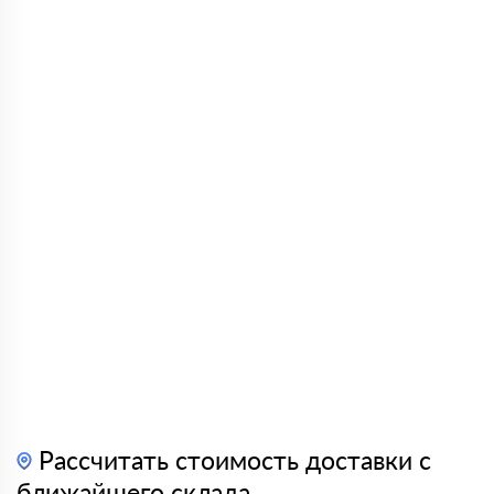
Рассчитать стоимость доставки с
ближайшего склада