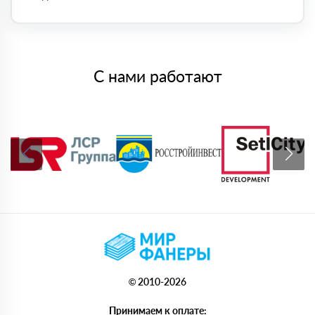
С нами работают
© 2010-2026
Принимаем к оплате: