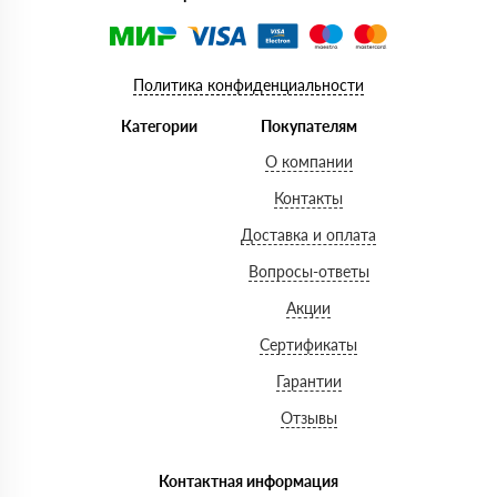
Политика конфиденциальности
Категории
Покупателям
О компании
Контакты
Доставка и оплата
Вопросы-ответы
Акции
Сертификаты
Гарантии
Отзывы
Контактная информация