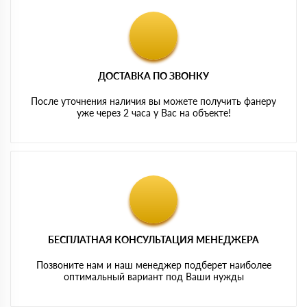
ДОСТАВКА ПО ЗВОНКУ
После уточнения наличия вы можете получить фанеру
уже через 2 часа у Вас на объекте!
БЕСПЛАТНАЯ КОНСУЛЬТАЦИЯ МЕНЕДЖЕРА
Позвоните нам и наш менеджер подберет наиболее
оптимальный вариант под Ваши нужды