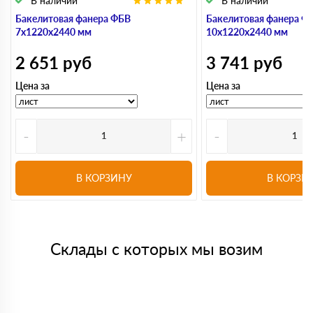
В наличии
В наличии
Бакелитовая фанера ФБВ
Бакелитовая фанера Ф
7х1220х2440 мм
10х1220х2440 мм
2 651
руб
3 741
руб
Цена за
Цена за
-
+
-
В КОРЗИНУ
В КОРЗИ
Склады с которых мы возим