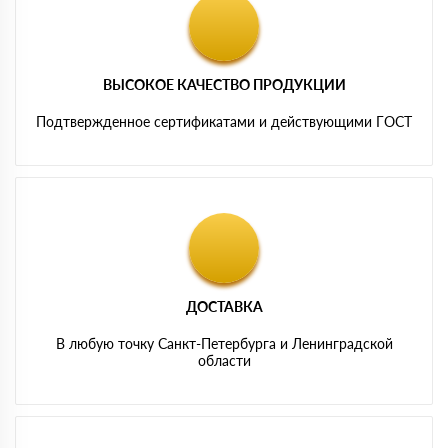
ВЫСОКОЕ КАЧЕСТВО ПРОДУКЦИИ
Подтвержденное сертификатами и действующими ГОСТ
ДОСТАВКА
В любую точку Санкт-Петербурга и Ленинградской
области