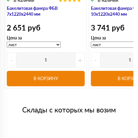
В наличии
В наличии
Бакелитовая фанера ФБВ
Бакелитовая фанера Ф
7х1220х2440 мм
10х1220х2440 мм
2 651
руб
3 741
руб
Цена за
Цена за
-
+
-
В КОРЗИНУ
В КОРЗИ
Склады с которых мы возим