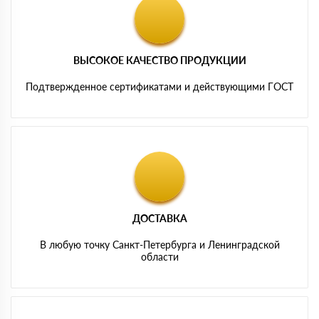
ВЫСОКОЕ КАЧЕСТВО ПРОДУКЦИИ
Подтвержденное сертификатами и действующими ГОСТ
ДОСТАВКА
В любую точку Санкт-Петербурга и Ленинградской
области