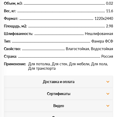
Объем, м3:
0.02
Вес, кг:
11.6
Формат:
1220х2440
Площадь, м2:
2.98
Шлифованность:
Нешлифованная
Тип:
Фанера ФСФ
Свойство:
Влагостойкая, Водостойкая
Страна:
Россия
Применение:
Для потолка, Для стен, Для мебели, Для пола,
Для транспорта
Доставка и оплата
Сертификаты
Видео