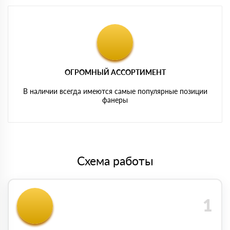
ОГРОМНЫЙ АССОРТИМЕНТ
В наличии всегда имеются самые популярные позиции
фанеры
Схема работы