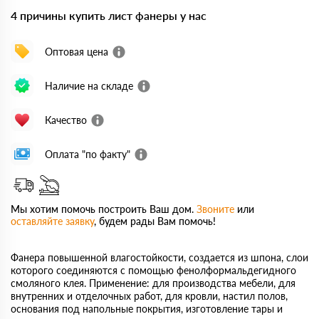
4 причины купить лист фанеры у нас
Оптовая цена
Наличие на складе
Качество
Оплата "по факту"
Мы хотим помочь построить Ваш дом.
Звоните
или
оставляйте заявку
, будем рады Вам помочь!
Фанера повышенной влагостойкости, создается из шпона, слои
которого соединяются с помощью фенолформальдегидного
смоляного клея. Применение: для производства мебели, для
внутренних и отделочных работ, для кровли, настил полов,
основания под напольные покрытия, изготовление тары и