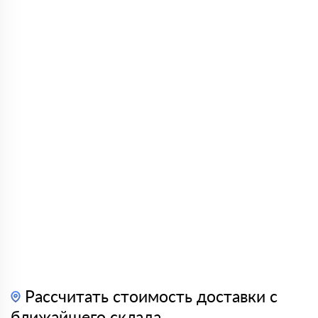
Рассчитать стоимость доставки с
ближайшего склада