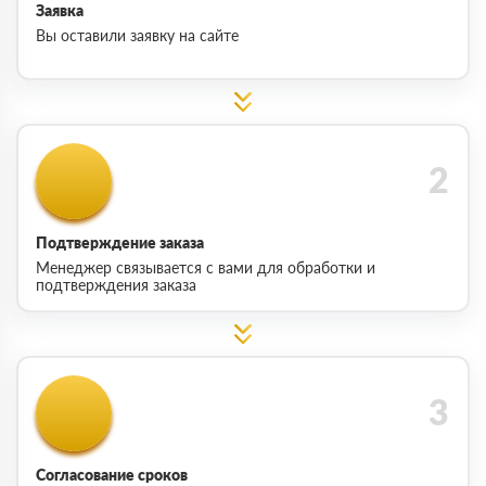
Заявка
Вы оставили заявку на сайте
Подтверждение заказа
Менеджер связывается с вами для обработки и
подтверждения заказа
Согласование сроков