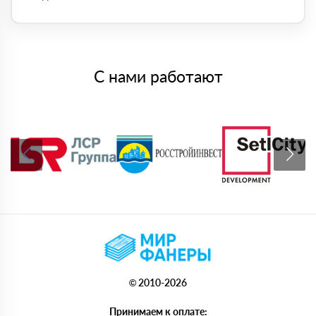
С нами работают
© 2010-2026
Принимаем к оплате: