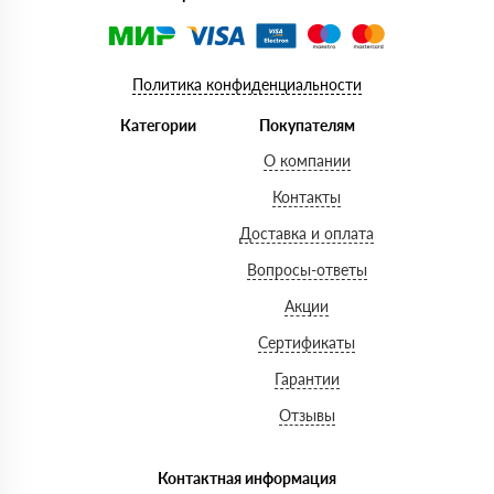
Политика конфиденциальности
Категории
Покупателям
О компании
Контакты
Доставка и оплата
Вопросы-ответы
Акции
Сертификаты
Гарантии
Отзывы
Контактная информация