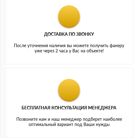
ДОСТАВКА ПО ЗВОНКУ
После уточнения наличия вы можете получить фанеру
уже через 2 часа у Вас на объекте!
БЕСПЛАТНАЯ КОНСУЛЬТАЦИЯ МЕНЕДЖЕРА
Позвоните нам и наш менеджер подберет наиболее
оптимальный вариант под Ваши нужды