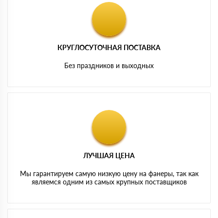
КРУГЛОСУТОЧНАЯ ПОСТАВКА
Без праздников и выходных
ЛУЧШАЯ ЦЕНА
Мы гарантируем самую низкую цену на фанеры, так как
являемся одним из самых крупных поставщиков