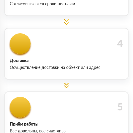
Согласовываются сроки поставки
Доставка
Осуществление доставки на объект или адрес
Приём работы
Все довольны, все счастливы