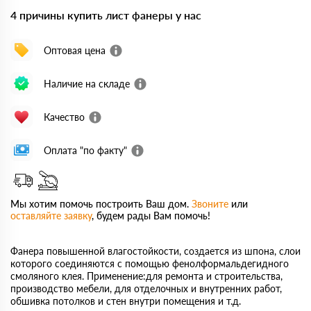
4 причины купить лист фанеры у нас
Оптовая цена
Наличие на складе
Качество
Оплата "по факту"
Мы хотим помочь построить Ваш дом.
Звоните
или
оставляйте заявку
, будем рады Вам помочь!
Фанера повышенной влагостойкости, создается из шпона, слои
которого соединяются с помощью фенолформальдегидного
смоляного клея. Применение:для ремонта и строительства,
производство мебели, для отделочных и внутренних работ,
обшивка потолков и стен внутри помещения и т.д.