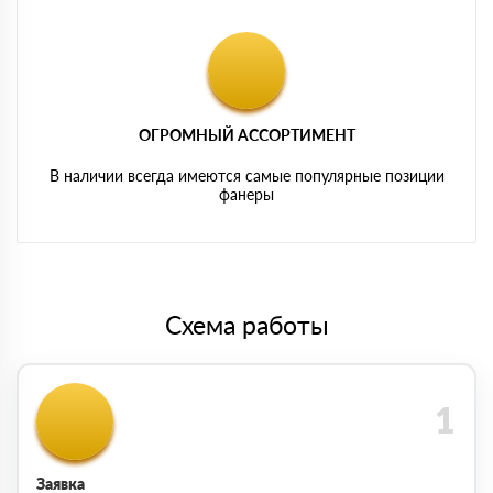
ОГРОМНЫЙ АССОРТИМЕНТ
В наличии всегда имеются самые популярные позиции
фанеры
Схема работы
Заявка