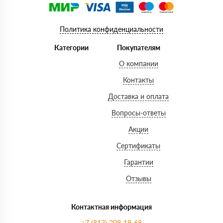
Политика конфиденциальности
Категории
Покупателям
О компании
Контакты
Доставка и оплата
Вопросы-ответы
Акции
Сертификаты
Гарантии
Отзывы
Контактная информация
+7 (812) 209-19-68