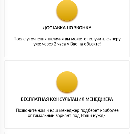
ДОСТАВКА ПО ЗВОНКУ
После уточнения наличия вы можете получить фанеру
уже через 2 часа у Вас на объекте!
БЕСПЛАТНАЯ КОНСУЛЬТАЦИЯ МЕНЕДЖЕРА
Позвоните нам и наш менеджер подберет наиболее
оптимальный вариант под Ваши нужды