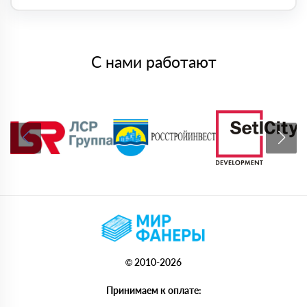
С нами работают
© 2010-2026
Принимаем к оплате: