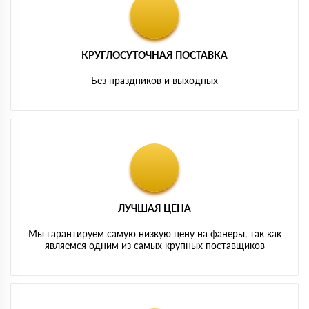
КРУГЛОСУТОЧНАЯ ПОСТАВКА
Без праздников и выходных
ЛУЧШАЯ ЦЕНА
Мы гарантируем самую низкую цену на фанеры, так как
являемся одним из самых крупных поставщиков