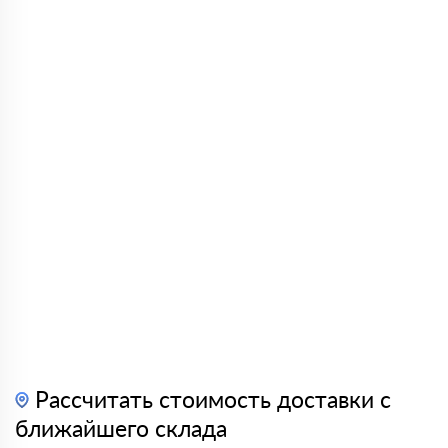
Рассчитать стоимость доставки с
ближайшего склада