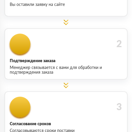
Вы оставили заявку на сайте
Подтверждение заказа
Менеджер связывается с вами для обработки и
подтверждения заказа
Согласование сроков
Согласовываются сроки поставки