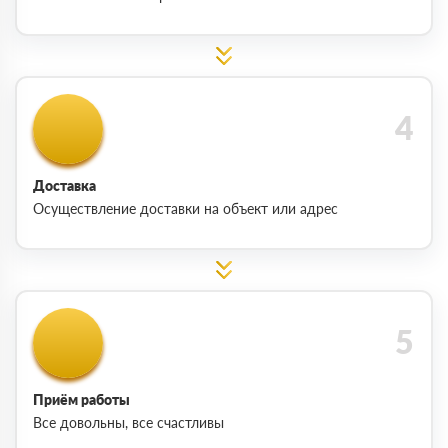
Доставка
Осуществление доставки на объект или адрес
Приём работы
Все довольны, все счастливы