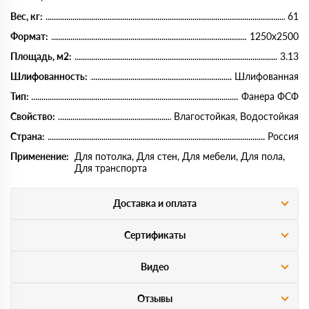
Вес, кг:
61
Формат:
1250х2500
Площадь, м2:
3.13
Шлифованность:
Шлифованная
Тип:
Фанера ФСФ
Свойство:
Влагостойкая, Водостойкая
Страна:
Россия
Применение:
Для потолка, Для стен, Для мебели, Для пола,
Для транспорта
Доставка и оплата
Сертификаты
Видео
Отзывы