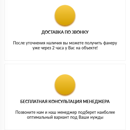
ДОСТАВКА ПО ЗВОНКУ
После уточнения наличия вы можете получить фанеру
уже через 2 часа у Вас на объекте!
БЕСПЛАТНАЯ КОНСУЛЬТАЦИЯ МЕНЕДЖЕРА
Позвоните нам и наш менеджер подберет наиболее
оптимальный вариант под Ваши нужды