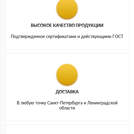
ВЫСОКОЕ КАЧЕСТВО ПРОДУКЦИИ
Подтвержденное сертификатами и действующими ГОСТ
ДОСТАВКА
В любую точку Санкт-Петербурга и Ленинградской
области