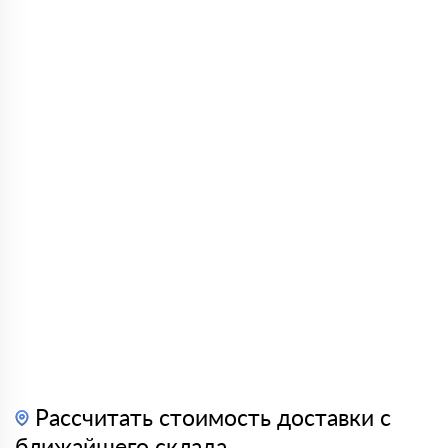
Рассчитать стоимость доставки с
ближайшего склада