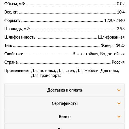
Объем, м3:
0.02
Вес, кг:
10.4
Формат:
1220х2440
Площадь, м2:
2.98
Шлифованность:
Шлифованная
Тип:
Фанера ФСФ
Свойство:
Влагостойкая, Водостойкая
Страна:
Россия
Применение:
Для потолка, Для стен, Для мебели, Для пола,
Для транспорта
Доставка и оплата
Сертификаты
Видео