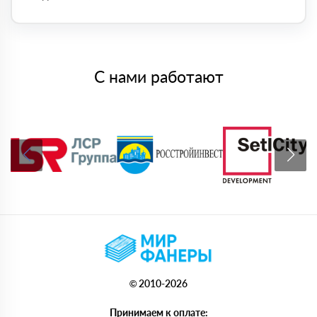
С нами работают
© 2010-2026
Принимаем к оплате: