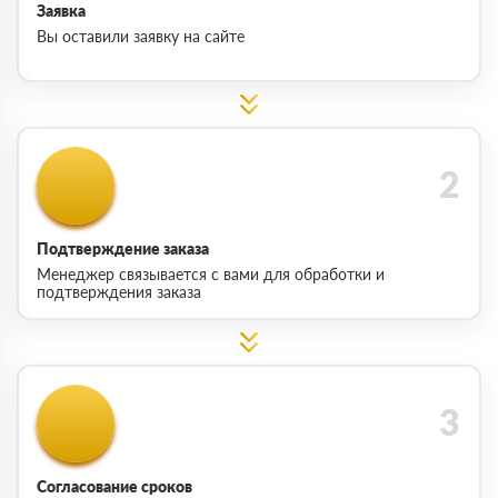
Заявка
Вы оставили заявку на сайте
Подтверждение заказа
Менеджер связывается с вами для обработки и
подтверждения заказа
Согласование сроков