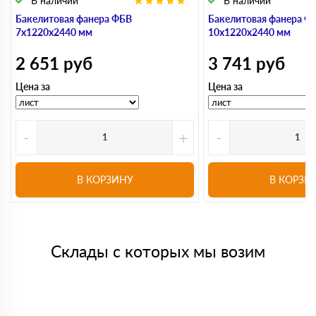
В наличии
В наличии
Бакелитовая фанера ФБВ
Бакелитовая фанера Ф
7х1220х2440 мм
10х1220х2440 мм
2 651
руб
3 741
руб
Цена за
Цена за
-
+
-
В КОРЗИНУ
В КОРЗИ
Склады с которых мы возим