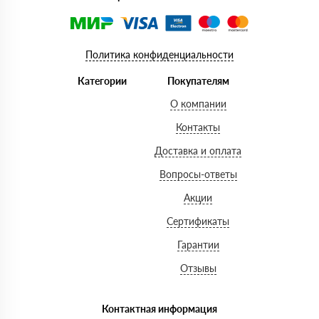
Политика конфиденциальности
Категории
Покупателям
О компании
Контакты
Доставка и оплата
Вопросы-ответы
Акции
Сертификаты
Гарантии
Отзывы
Контактная информация