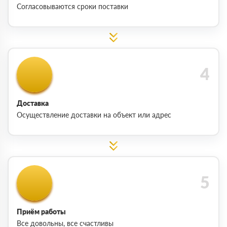
Согласовываются сроки поставки
Доставка
Осуществление доставки на объект или адрес
Приём работы
Все довольны, все счастливы