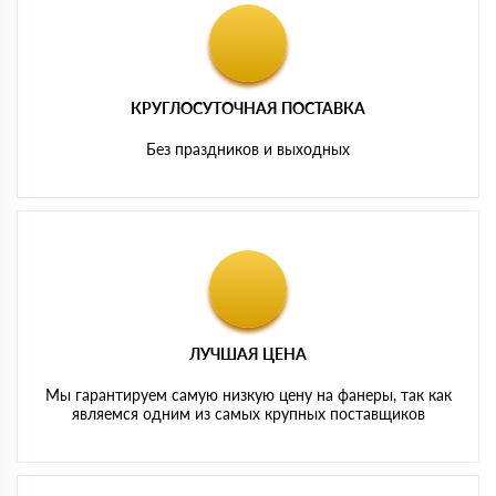
КРУГЛОСУТОЧНАЯ ПОСТАВКА
Без праздников и выходных
ЛУЧШАЯ ЦЕНА
Мы гарантируем самую низкую цену на фанеры, так как
являемся одним из самых крупных поставщиков