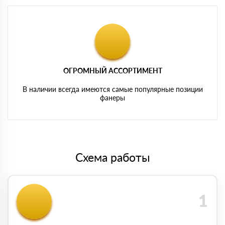
ОГРОМНЫЙ АССОРТИМЕНТ
В наличии всегда имеются самые популярные позиции
фанеры
Схема работы