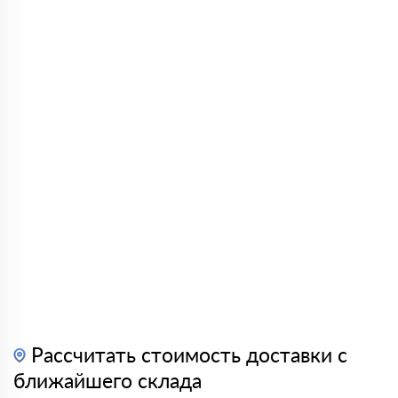
Рассчитать стоимость доставки с
ближайшего склада