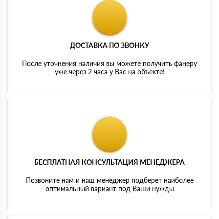
ДОСТАВКА ПО ЗВОНКУ
После уточнения наличия вы можете получить фанеру
уже через 2 часа у Вас на объекте!
БЕСПЛАТНАЯ КОНСУЛЬТАЦИЯ МЕНЕДЖЕРА
Позвоните нам и наш менеджер подберет наиболее
оптимальный вариант под Ваши нужды