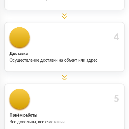
Доставка
Осуществление доставки на объект или адрес
Приём работы
Все довольны, все счастливы