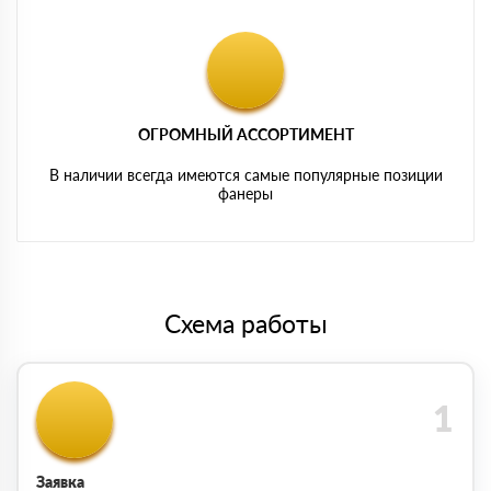
ОГРОМНЫЙ АССОРТИМЕНТ
В наличии всегда имеются самые популярные позиции
фанеры
Схема работы
Заявка