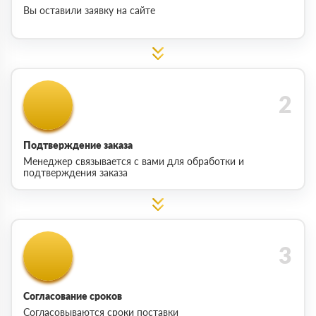
Вы оставили заявку на сайте
Подтверждение заказа
Менеджер связывается с вами для обработки и
подтверждения заказа
Согласование сроков
Согласовываются сроки поставки