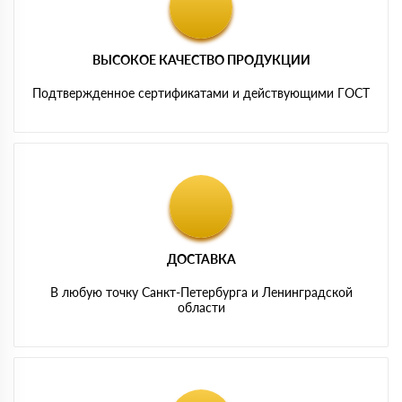
ВЫСОКОЕ КАЧЕСТВО ПРОДУКЦИИ
Подтвержденное сертификатами и действующими ГОСТ
ДОСТАВКА
В любую точку Санкт-Петербурга и Ленинградской
области