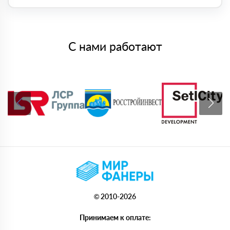
С нами работают
© 2010-2026
Принимаем к оплате: