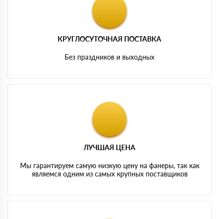
КРУГЛОСУТОЧНАЯ ПОСТАВКА
Без праздников и выходных
ЛУЧШАЯ ЦЕНА
Мы гарантируем самую низкую цену на фанеры, так как
являемся одним из самых крупных поставщиков