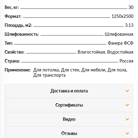
Вес, кг:
30
Формат:
1250х2500
Площадь, м2:
3.13
Шлифованность:
Шлифованная
Тип:
Фанера ФСФ
Свойство:
Влагостойкая, Водостойкая
Страна:
Россия
Применение:
Для потолка, Для стен, Для мебели, Для пола,
Для транспорта
Доставка и оплата
Сертификаты
Видео
Отзывы