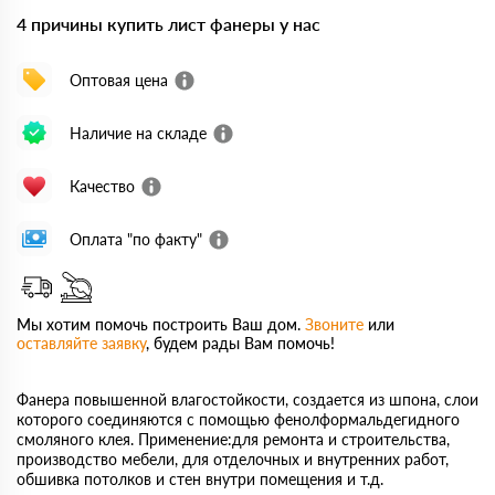
4 причины купить лист фанеры у нас
Оптовая цена
Наличие на складе
Качество
Оплата "по факту"
Мы хотим помочь построить Ваш дом.
Звоните
или
оставляйте заявку
, будем рады Вам помочь!
Фанера повышенной влагостойкости, создается из шпона, слои
которого соединяются с помощью фенолформальдегидного
смоляного клея. Применение:для ремонта и строительства,
производство мебели, для отделочных и внутренних работ,
обшивка потолков и стен внутри помещения и т.д.