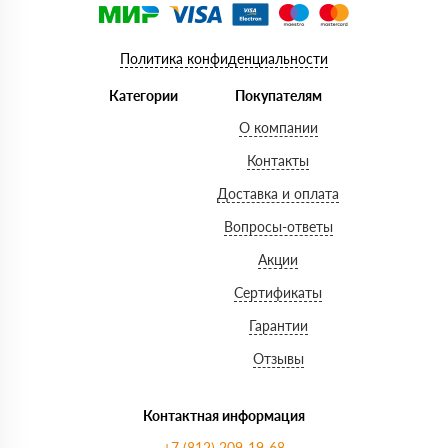
Политика конфиденциальности
Категории
Покупателям
О компании
Контакты
Доставка и оплата
Вопросы-ответы
Акции
Сертификаты
Гарантии
Отзывы
Контактная информация
+7 (812) 209-19-68