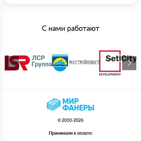
С нами работают
© 2010-2026
Принимаем к оплате: