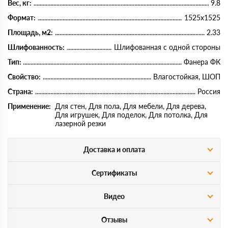
Вес, кг:
9.8
Формат:
1525х1525
Площадь, м2:
2.33
Шлифованность:
Шлифованная с одной стороны
Тип:
Фанера ФК
Свойство:
Влагостойкая, ШОП
Страна:
Россия
Применение:
Для стен, Для пола, Для мебели, Для дерева,
Для игрушек, Для поделок, Для потолка, Для
лазерной резки
Доставка и оплата
Сертификаты
Видео
Отзывы