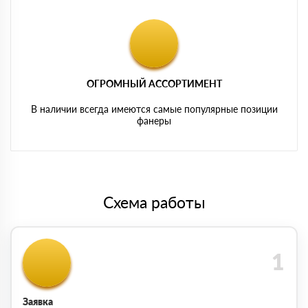
ОГРОМНЫЙ АССОРТИМЕНТ
В наличии всегда имеются самые популярные позиции
фанеры
Схема работы
Заявка