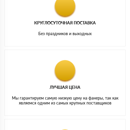
КРУГЛОСУТОЧНАЯ ПОСТАВКА
Без праздников и выходных
ЛУЧШАЯ ЦЕНА
Мы гарантируем самую низкую цену на фанеры, так как
являемся одним из самых крупных поставщиков