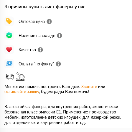
4 причины купить лист фанеры у нас
Оптовая цена
Наличие на складе
Качество
Оплата "по факту"
Мы хотим помочь построить Ваш дом.
Звоните
или
оставляйте заявку
, будем рады Вам помочь!
Влагостойкая фанера, для внутренних работ, экологически
безопасная класс эмиссии Е1. Применение: производство
мебели, изготовление детских игрушек, для лазерной резки,
для отделочных и внутренних работ и т.д.