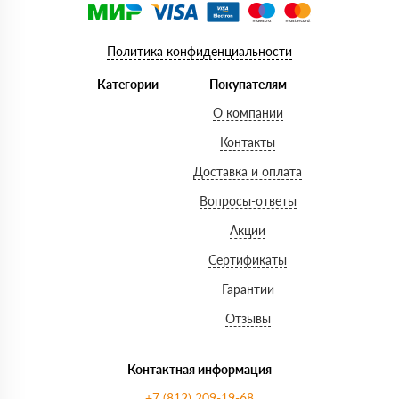
Политика конфиденциальности
Категории
Покупателям
О компании
Контакты
Доставка и оплата
Вопросы-ответы
Акции
Сертификаты
Гарантии
Отзывы
Контактная информация
+7 (812) 209-19-68