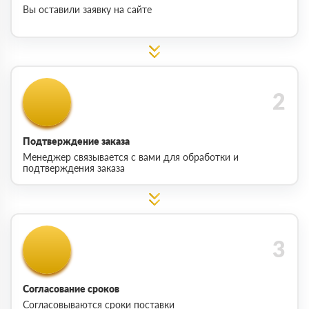
Вы оставили заявку на сайте
Подтверждение заказа
Менеджер связывается с вами для обработки и
подтверждения заказа
Согласование сроков
Согласовываются сроки поставки