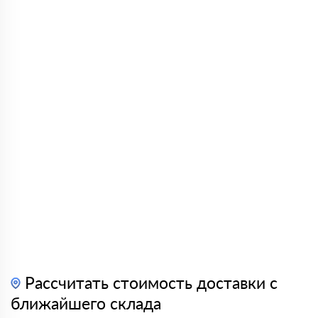
Рассчитать стоимость доставки с
ближайшего склада