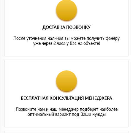
ДОСТАВКА ПО ЗВОНКУ
После уточнения наличия вы можете получить фанеру
уже через 2 часа у Вас на объекте!
БЕСПЛАТНАЯ КОНСУЛЬТАЦИЯ МЕНЕДЖЕРА
Позвоните нам и наш менеджер подберет наиболее
оптимальный вариант под Ваши нужды