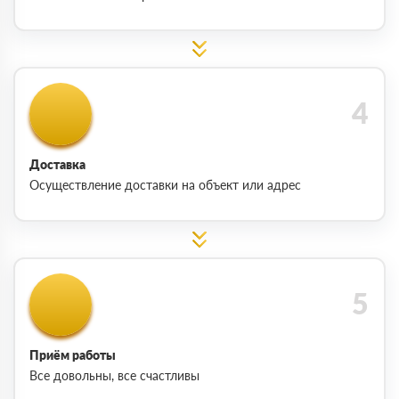
Доставка
Осуществление доставки на объект или адрес
Приём работы
Все довольны, все счастливы