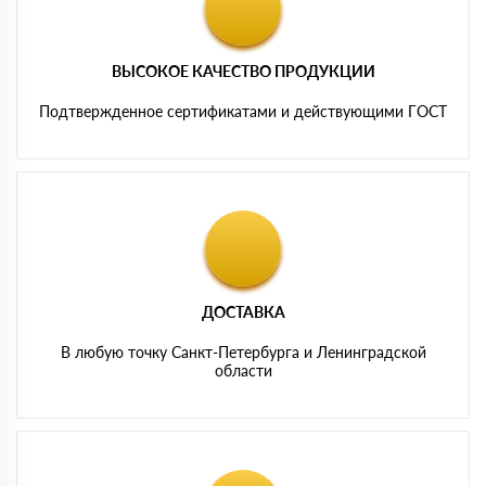
ВЫСОКОЕ КАЧЕСТВО ПРОДУКЦИИ
Подтвержденное сертификатами и действующими ГОСТ
ДОСТАВКА
В любую точку Санкт-Петербурга и Ленинградской
области