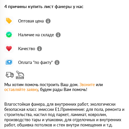
4 причины купить лист фанеры у нас
Оптовая цена
Наличие на складе
Качество
Оплата "по факту"
Мы хотим помочь построить Ваш дом.
Звоните
или
оставляйте заявку
, будем рады Вам помочь!
Влагостойкая фанера, для внутренних работ, экологически
безопасная класс эмиссии Е1.Применение: для пола, ремонта и
строительства, настил под паркет, ламинат, ковролин,
производство тары и упаковки, для отделочных и внутренних
работ, обшивка потолков и стен внутри помещения и т.д.