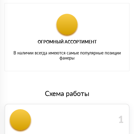
ОГРОМНЫЙ АССОРТИМЕНТ
В наличии всегда имеются самые популярные позиции
фанеры
Схема работы