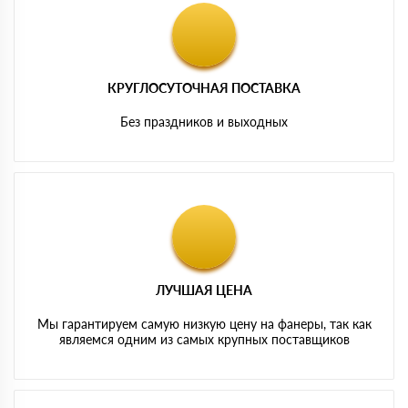
КРУГЛОСУТОЧНАЯ ПОСТАВКА
Без праздников и выходных
ЛУЧШАЯ ЦЕНА
Мы гарантируем самую низкую цену на фанеры, так как
являемся одним из самых крупных поставщиков