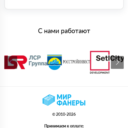
С нами работают
© 2010-2026
Принимаем к оплате: