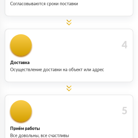
Согласовываются сроки поставки
Доставка
Осуществление доставки на объект или адрес
Приём работы
Все довольны, все счастливы