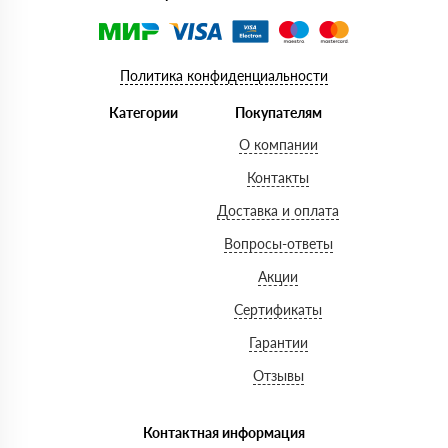
Политика конфиденциальности
Категории
Покупателям
О компании
Контакты
Доставка и оплата
Вопросы-ответы
Акции
Сертификаты
Гарантии
Отзывы
Контактная информация