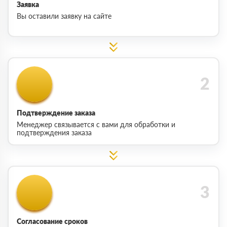
Заявка
Вы оставили заявку на сайте
Подтверждение заказа
Менеджер связывается с вами для обработки и
подтверждения заказа
Согласование сроков