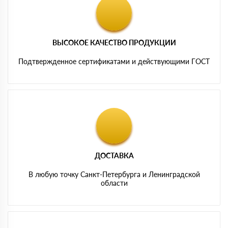
ВЫСОКОЕ КАЧЕСТВО ПРОДУКЦИИ
Подтвержденное сертификатами и действующими ГОСТ
ДОСТАВКА
В любую точку Санкт-Петербурга и Ленинградской
области