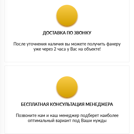
ДОСТАВКА ПО ЗВОНКУ
После уточнения наличия вы можете получить фанеру
уже через 2 часа у Вас на объекте!
БЕСПЛАТНАЯ КОНСУЛЬТАЦИЯ МЕНЕДЖЕРА
Позвоните нам и наш менеджер подберет наиболее
оптимальный вариант под Ваши нужды