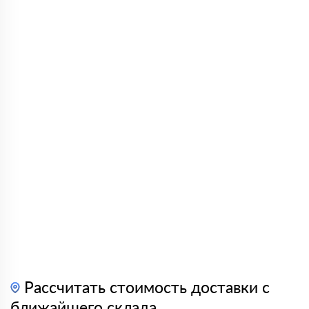
Рассчитать стоимость доставки с
ближайшего склада