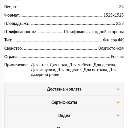
Вес, кг:
34
Формат:
1525х1525
Площадь, м2:
2.33
Шлифованность:
Шлифованная с одной стороны
Тип:
Фанера ФК
Свойство:
Влагостойкая
Страна:
Россия
Применение:
Для стен, Для пола, Для мебели, Для дерева,
Для игрушек, Для поделок, Для потолка, Для
лазерной резки
Доставка и оплата
Сертификаты
Видео