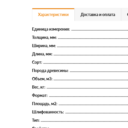
Характеристики
Доставка и оплата
Единица измерения:
Толщина, мм:
Ширина, мм:
Длина, мм:
Сорт:
Порода древесины:
Объем, м3:
Вес, кг:
Формат:
Площадь, м2:
Шлифованность:
Тип: