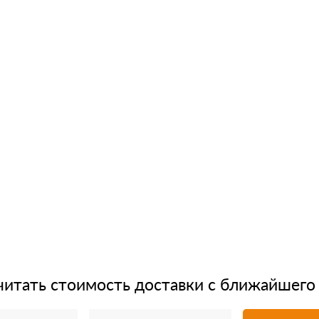
читать стоимость доставки с ближайшего