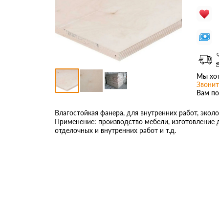
Мы хот
Звонит
Вам по
Влагостойкая фанера, для внутренних работ, эколо
Применение: производство мебели, изготовление д
отделочных и внутренних работ и т.д.