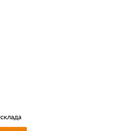
 склада