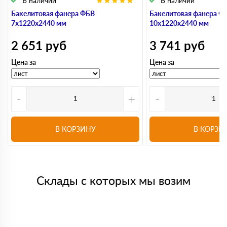
В наличии
В наличии
Бакелитовая фанера ФБВ
Бакелитовая фанера Ф
7х1220х2440 мм
10х1220х2440 мм
2 651
руб
3 741
руб
Цена за
Цена за
-
+
-
В КОРЗИНУ
В КОРЗИ
Склады с которых мы возим