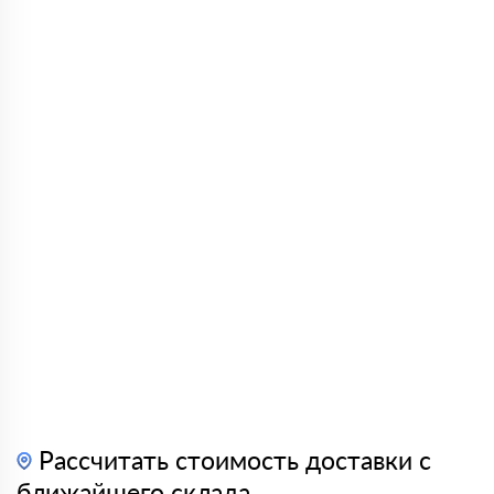
Рассчитать стоимость доставки с
ближайшего склада