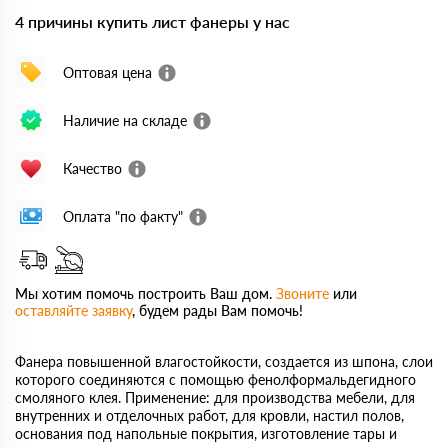
4 причины купить лист фанеры у нас
Оптовая цена
Наличие на складе
Качество
Оплата "по факту"
Мы хотим помочь построить Ваш дом.
Звоните
или
оставляйте заявку
, будем рады Вам помочь!
Фанера повышенной влагостойкости, создается из шпона, слои
которого соединяются с помощью фенолформальдегидного
смоляного клея. Применение: для производства мебели, для
внутренних и отделочных работ, для кровли, настил полов,
основания под напольные покрытия, изготовление тары и