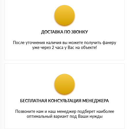
ДОСТАВКА ПО ЗВОНКУ
После уточнения наличия вы можете получить фанеру
уже через 2 часа у Вас на объекте!
БЕСПЛАТНАЯ КОНСУЛЬТАЦИЯ МЕНЕДЖЕРА
Позвоните нам и наш менеджер подберет наиболее
оптимальный вариант под Ваши нужды