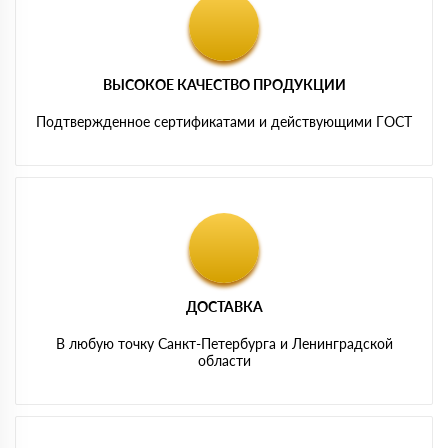
ВЫСОКОЕ КАЧЕСТВО ПРОДУКЦИИ
Подтвержденное сертификатами и действующими ГОСТ
ДОСТАВКА
В любую точку Санкт-Петербурга и Ленинградской
области