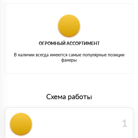
ОГРОМНЫЙ АССОРТИМЕНТ
В наличии всегда имеются самые популярные позиции
фанеры
Схема работы