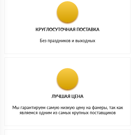
КРУГЛОСУТОЧНАЯ ПОСТАВКА
Без праздников и выходных
ЛУЧШАЯ ЦЕНА
Мы гарантируем самую низкую цену на фанеры, так как
являемся одним из самых крупных поставщиков