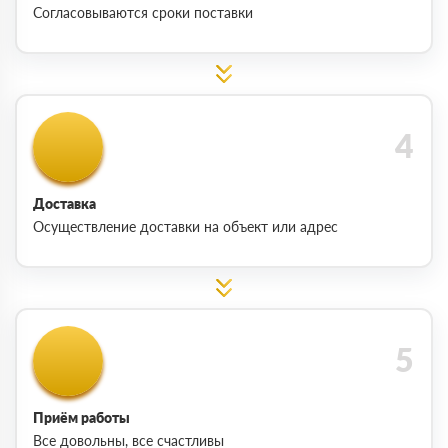
Согласовываются сроки поставки
Доставка
Осуществление доставки на объект или адрес
Приём работы
Все довольны, все счастливы