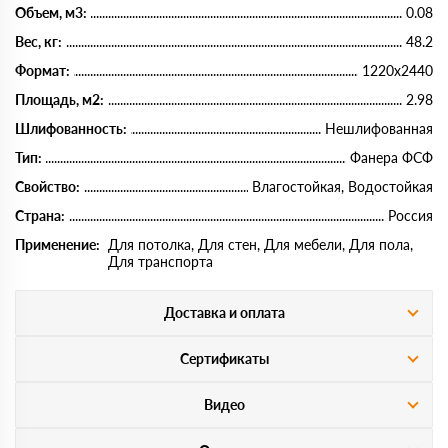
Объем, м3:
0.08
Вес, кг:
48.2
Формат:
1220х2440
Площадь, м2:
2.98
Шлифованность:
Нешлифованная
Тип:
Фанера ФСФ
Свойство:
Влагостойкая, Водостойкая
Страна:
Россия
Применение:
Для потолка, Для стен, Для мебели, Для пола,
Для транспорта
Доставка и оплата
Сертификаты
Видео