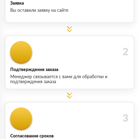
Заявка
Вы оставили заявку на сайте
Подтверждение заказа
Менеджер связывается с вами для обработки и
подтверждения заказа
Согласование сроков