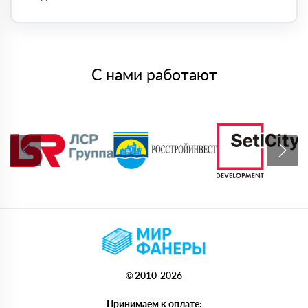
С нами работают
© 2010-2026
Принимаем к оплате: