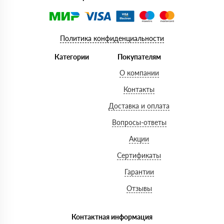
Политика конфиденциальности
Категории
Покупателям
О компании
Контакты
Доставка и оплата
Вопросы-ответы
Акции
Сертификаты
Гарантии
Отзывы
Контактная информация