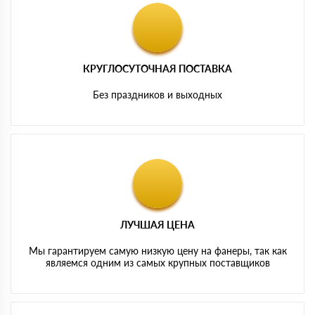
КРУГЛОСУТОЧНАЯ ПОСТАВКА
Без праздников и выходных
ЛУЧШАЯ ЦЕНА
Мы гарантируем самую низкую цену на фанеры, так как
являемся одним из самых крупных поставщиков