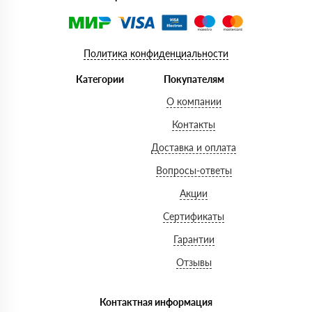
Политика конфиденциальности
Категории
Покупателям
О компании
Контакты
Доставка и оплата
Вопросы-ответы
Акции
Сертификаты
Гарантии
Отзывы
Контактная информация