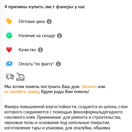
4 причины купить лист фанеры у нас
Оптовая цена
Наличие на складе
Качество
Оплата "по факту"
Мы хотим помочь построить Ваш дом.
Звоните
или
оставляйте заявку
, будем рады Вам помочь!
Фанера повышенной влагостойкости, создается из шпона, слои
которого соединяются с помощью фенолформальдегидного
смоляного клея. Применение: для ремонта и строительства,
черновые полы и основания под напольные покрытия,
изготовление тары и упаковки, для опалубки, обшивка