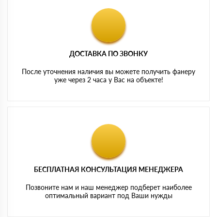
ДОСТАВКА ПО ЗВОНКУ
После уточнения наличия вы можете получить фанеру
уже через 2 часа у Вас на объекте!
БЕСПЛАТНАЯ КОНСУЛЬТАЦИЯ МЕНЕДЖЕРА
Позвоните нам и наш менеджер подберет наиболее
оптимальный вариант под Ваши нужды