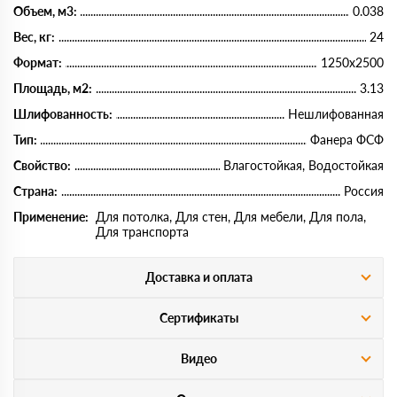
Объем, м3:
0.038
Вес, кг:
24
Формат:
1250х2500
Площадь, м2:
3.13
Шлифованность:
Нешлифованная
Тип:
Фанера ФСФ
Свойство:
Влагостойкая, Водостойкая
Страна:
Россия
Применение:
Для потолка, Для стен, Для мебели, Для пола,
Для транспорта
Доставка и оплата
Сертификаты
Видео