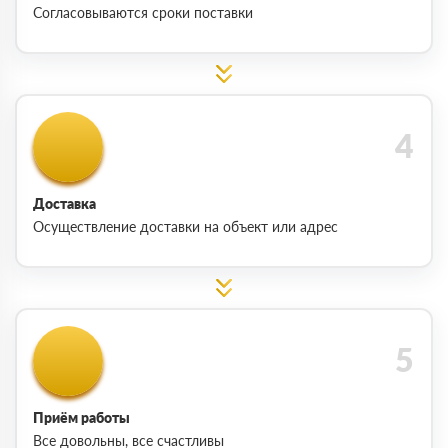
Согласовываются сроки поставки
Доставка
Осуществление доставки на объект или адрес
Приём работы
Все довольны, все счастливы