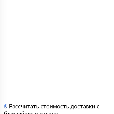
Рассчитать стоимость доставки с
ближайшего склада