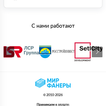
С нами работают
© 2010-2026
Принимаем к оплате: