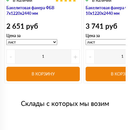
В наличии
В наличии
Бакелитовая фанера ФБВ
Бакелитовая фанера Ф
7х1220х2440 мм
10х1220х2440 мм
2 651
руб
3 741
руб
Цена за
Цена за
-
+
-
В КОРЗИНУ
В КОРЗИ
Склады с которых мы возим