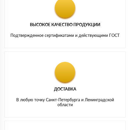
ВЫСОКОЕ КАЧЕСТВО ПРОДУКЦИИ
Подтвержденное сертификатами и действующими ГОСТ
ДОСТАВКА
В любую точку Санкт-Петербурга и Ленинградской
области