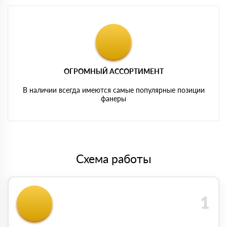
ОГРОМНЫЙ АССОРТИМЕНТ
В наличии всегда имеются самые популярные позиции
фанеры
Схема работы