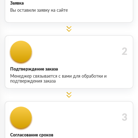
Заявка
Вы оставили заявку на сайте
Подтверждение заказа
Менеджер связывается с вами для обработки и
подтверждения заказа
Согласование сроков