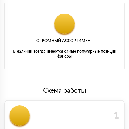
ОГРОМНЫЙ АССОРТИМЕНТ
В наличии всегда имеются самые популярные позиции
фанеры
Схема работы