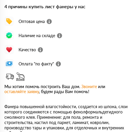
4 причины купить лист фанеры у нас
Оптовая цена
Наличие на складе
Качество
Оплата "по факту"
Мы хотим помочь построить Ваш дом.
Звоните
или
оставляйте заявку
, будем рады Вам помочь!
Фанера повышенной влагостойкости, создается из шпона, слои
которого соединяются с помощью фенолформальдегидного
смоляного клея. Применение: для пола, ремонта и
строительства, настил под паркет, ламинат, ковролин,
производство тары и упаковки, для отделочных и внутренних