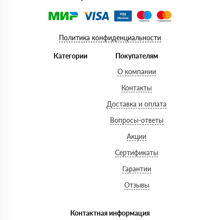
Политика конфиденциальности
Категории
Покупателям
О компании
Контакты
Доставка и оплата
Вопросы-ответы
Акции
Сертификаты
Гарантии
Отзывы
Контактная информация