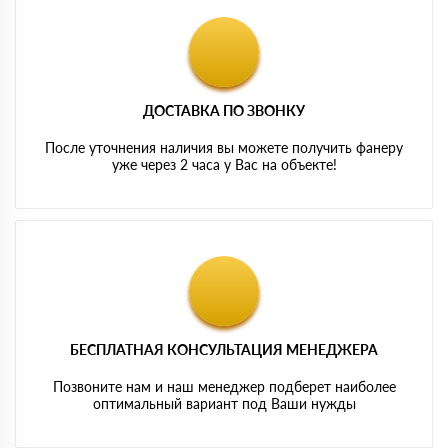
ДОСТАВКА ПО ЗВОНКУ
После уточнения наличия вы можете получить фанеру
уже через 2 часа у Вас на объекте!
БЕСПЛАТНАЯ КОНСУЛЬТАЦИЯ МЕНЕДЖЕРА
Позвоните нам и наш менеджер подберет наиболее
оптимальный вариант под Ваши нужды