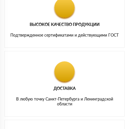
ВЫСОКОЕ КАЧЕСТВО ПРОДУКЦИИ
Подтвержденное сертификатами и действующими ГОСТ
ДОСТАВКА
В любую точку Санкт-Петербурга и Ленинградской
области