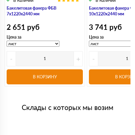
В наличии
В наличии
Бакелитовая фанера ФБВ
Бакелитовая фанера Ф
7х1220х2440 мм
10х1220х2440 мм
2 651
руб
3 741
руб
Цена за
Цена за
-
+
-
В КОРЗИНУ
В КОРЗИ
Склады с которых мы возим