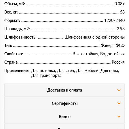
Объем, м3:
0.089
Вес, кг:
58
Формат:
1220х2440
Площадь, м2:
2.98
Шлифованность:
Шлифованная с одной стороны
Тип:
Фанера ФСФ
Свойство:
Влагостойкая, Водостойкая
Страна:
Россия
Применение:
Для потолка, Для стен, Для мебели, Для пола,
Для транспорта
Доставка и оплата
Сертификаты
Видео