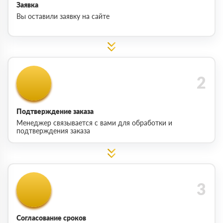
Заявка
Вы оставили заявку на сайте
Подтверждение заказа
Менеджер связывается с вами для обработки и
подтверждения заказа
Согласование сроков