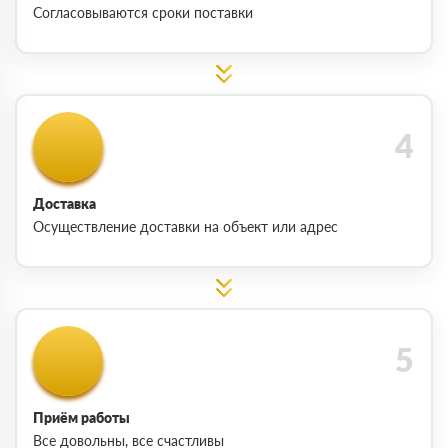
Согласовываются сроки поставки
Доставка
Осуществление доставки на объект или адрес
Приём работы
Все довольны, все счастливы