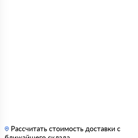
Рассчитать стоимость доставки с
ближайшего склада