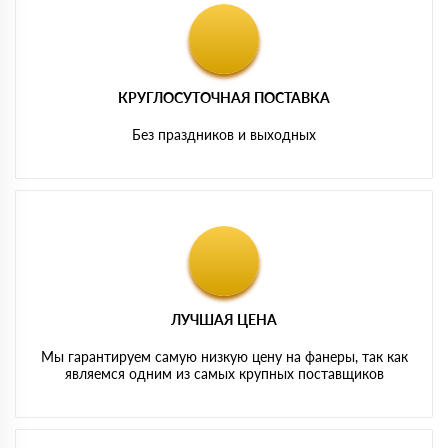
КРУГЛОСУТОЧНАЯ ПОСТАВКА
Без праздников и выходных
ЛУЧШАЯ ЦЕНА
Мы гарантируем самую низкую цену на фанеры, так как
являемся одним из самых крупных поставщиков