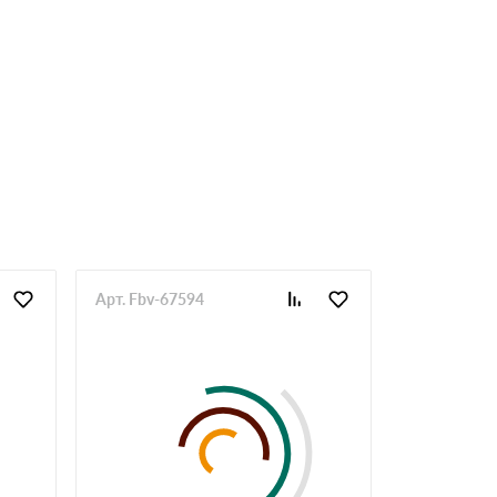
Арт. Fbv-67594
Арт. Fbv-67