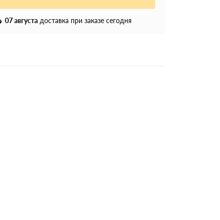
07 августа
доставка при заказе сегодня