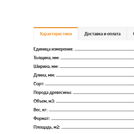
Характеристики
Доставка и оплата
Единица измерения:
Толщина, мм:
Ширина, мм:
Длина, мм:
Сорт:
Порода древесины:
Объем, м3:
Вес, кг:
Формат:
Площадь, м2: