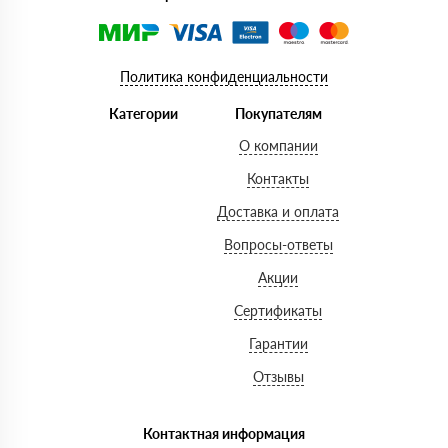
Политика конфиденциальности
Категории
Покупателям
О компании
Контакты
Доставка и оплата
Вопросы-ответы
Акции
Сертификаты
Гарантии
Отзывы
Контактная информация