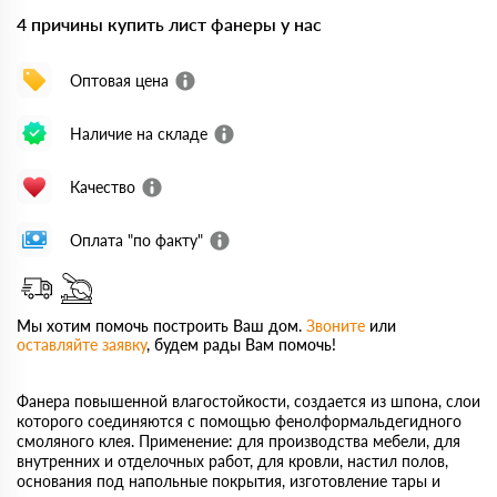
4 причины купить лист фанеры у нас
Оптовая цена
Наличие на складе
Качество
Оплата "по факту"
Мы хотим помочь построить Ваш дом.
Звоните
или
оставляйте заявку
, будем рады Вам помочь!
Фанера повышенной влагостойкости, создается из шпона, слои
которого соединяются с помощью фенолформальдегидного
смоляного клея. Применение: для производства мебели, для
внутренних и отделочных работ, для кровли, настил полов,
основания под напольные покрытия, изготовление тары и