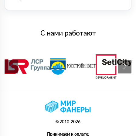
С нами работают
© 2010-2026
Принимаем к оплате: