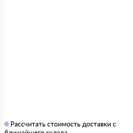
Рассчитать стоимость доставки с
ближайшего склада