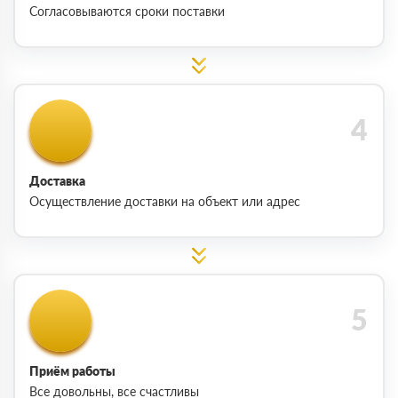
Согласовываются сроки поставки
Доставка
Осуществление доставки на объект или адрес
Приём работы
Все довольны, все счастливы