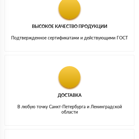
ВЫСОКОЕ КАЧЕСТВО ПРОДУКЦИИ
Подтвержденное сертификатами и действующими ГОСТ
ДОСТАВКА
В любую точку Санкт-Петербурга и Ленинградской
области