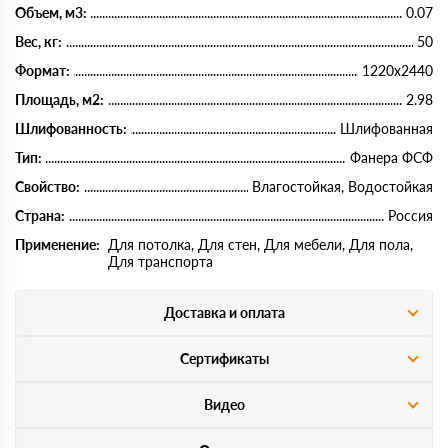
Объем, м3:
0.07
Вес, кг:
50
Формат:
1220х2440
Площадь, м2:
2.98
Шлифованность:
Шлифованная
Тип:
Фанера ФСФ
Свойство:
Влагостойкая, Водостойкая
Страна:
Россия
Применение:
Для потолка, Для стен, Для мебели, Для пола,
Для транспорта
Доставка и оплата
Сертификаты
Видео