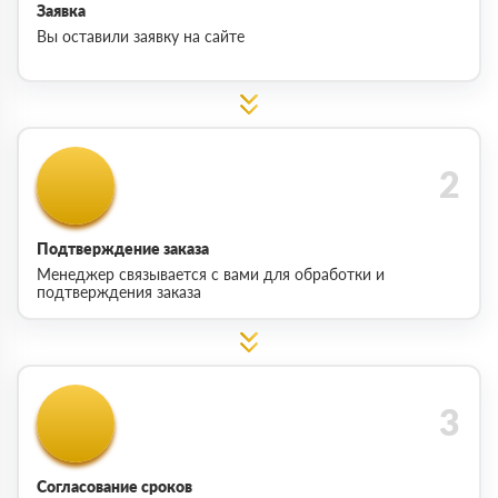
Заявка
Вы оставили заявку на сайте
Подтверждение заказа
Менеджер связывается с вами для обработки и
подтверждения заказа
Согласование сроков