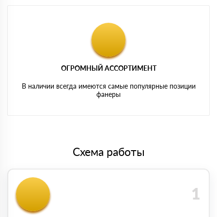
ОГРОМНЫЙ АССОРТИМЕНТ
В наличии всегда имеются самые популярные позиции
фанеры
Схема работы