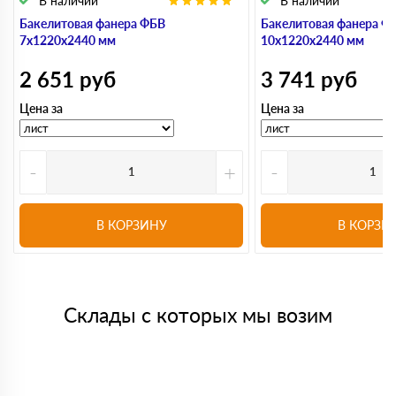
В наличии
В наличии
Бакелитовая фанера ФБВ
Бакелитовая фанера Ф
7х1220х2440 мм
10х1220х2440 мм
2 651
руб
3 741
руб
Цена за
Цена за
-
+
-
В КОРЗИНУ
В КОРЗИ
Склады с которых мы возим