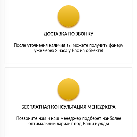
ДОСТАВКА ПО ЗВОНКУ
После уточнения наличия вы можете получить фанеру
уже через 2 часа у Вас на объекте!
БЕСПЛАТНАЯ КОНСУЛЬТАЦИЯ МЕНЕДЖЕРА
Позвоните нам и наш менеджер подберет наиболее
оптимальный вариант под Ваши нужды