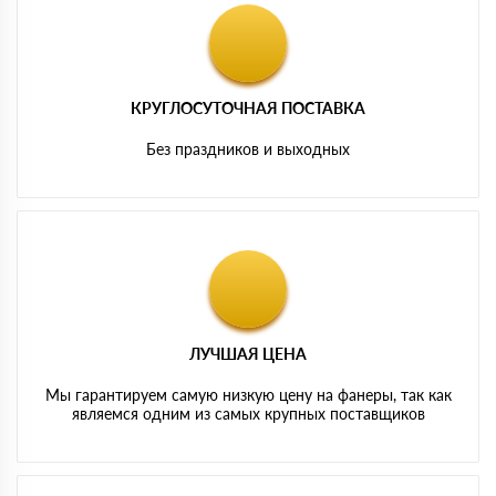
КРУГЛОСУТОЧНАЯ ПОСТАВКА
Без праздников и выходных
ЛУЧШАЯ ЦЕНА
Мы гарантируем самую низкую цену на фанеры, так как
являемся одним из самых крупных поставщиков