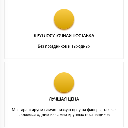
КРУГЛОСУТОЧНАЯ ПОСТАВКА
Без праздников и выходных
ЛУЧШАЯ ЦЕНА
Мы гарантируем самую низкую цену на фанеры, так как
являемся одним из самых крупных поставщиков