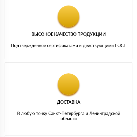
ВЫСОКОЕ КАЧЕСТВО ПРОДУКЦИИ
Подтвержденное сертификатами и действующими ГОСТ
ДОСТАВКА
В любую точку Санкт-Петербурга и Ленинградской
области