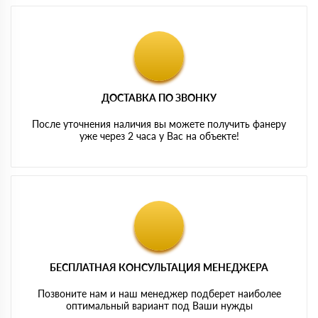
ДОСТАВКА ПО ЗВОНКУ
После уточнения наличия вы можете получить фанеру
уже через 2 часа у Вас на объекте!
БЕСПЛАТНАЯ КОНСУЛЬТАЦИЯ МЕНЕДЖЕРА
Позвоните нам и наш менеджер подберет наиболее
оптимальный вариант под Ваши нужды