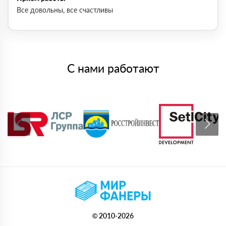
Все довольны, все счастливы
С нами работают
© 2010-2026