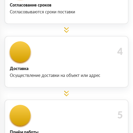
Согласование сроков
Согласовываются сроки поставки
Доставка
Осуществление доставки на объект или адрес
Приём работы