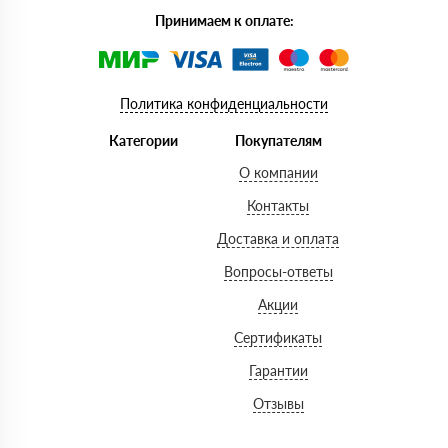
Принимаем к оплате:
Политика конфиденциальности
Категории
Покупателям
О компании
Контакты
Доставка и оплата
Вопросы-ответы
Акции
Сертификаты
Гарантии
Отзывы