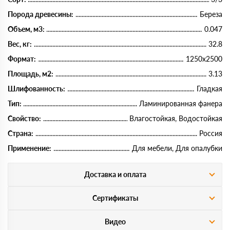
Порода древесины:
Береза
Объем, м3:
0.047
Вес, кг:
32.8
Формат:
1250х2500
Площадь, м2:
3.13
Шлифованность:
Гладкая
Тип:
Ламинированная фанера
Свойство:
Влагостойкая, Водостойкая
Страна:
Россия
Применение:
Для мебели, Для опалубки
Доставка и оплата
Сертификаты
Видео