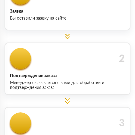
Заявка
Вы оставили заявку на сайте
Подтверждение заказа
Менеджер связывается с вами для обработки и
подтверждения заказа