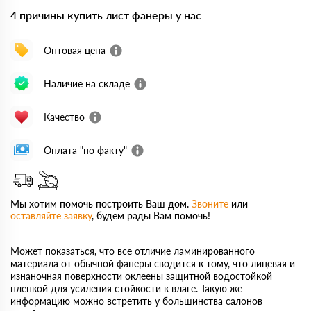
4 причины купить лист фанеры у нас
Оптовая цена
Наличие на складе
Качество
Оплата "по факту"
Мы хотим помочь построить Ваш дом.
Звоните
или
оставляйте заявку
, будем рады Вам помочь!
Может показаться, что все отличие ламинированного
материала от обычной фанеры сводится к тому, что лицевая и
изнаночная поверхности оклеены защитной водостойкой
пленкой для усиления стойкости к влаге. Такую же
информацию можно встретить у большинства салонов