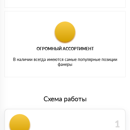
ОГРОМНЫЙ АССОРТИМЕНТ
В наличии всегда имеются самые популярные позиции
фанеры
Схема работы