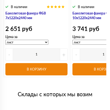
В наличии
В наличии
Бакелитовая фанера ФБВ
Бакелитовая фанера Ф
7х1220х2440 мм
10х1220х2440 мм
2 651
руб
3 741
руб
Цена за
Цена за
-
+
-
В КОРЗИНУ
В КОРЗИ
Склады с которых мы возим