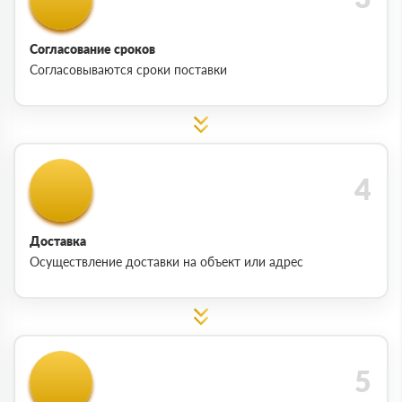
Согласование сроков
Согласовываются сроки поставки
Доставка
Осуществление доставки на объект или адрес