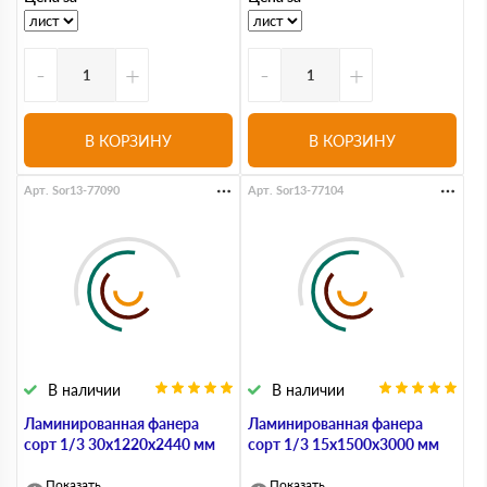
-
+
-
+
В КОРЗИНУ
В КОРЗИНУ
Арт. Sor13-77090
Арт. Sor13-77104
В наличии
В наличии
Ламинированная фанера
Ламинированная фанера
сорт 1/3 30х1220х2440 мм
сорт 1/3 15х1500х3000 мм
Показать
Показать