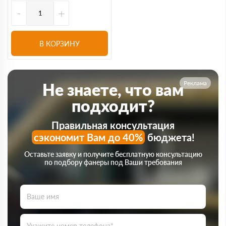
-
+
В КОРЗИНУ
Реклама
Не знаете, что вам
подходит?
Правильная консультация
сэкономит Вам до 40%
бюджета!
Оставьте заявку и получите бесплатную консультацию
по подбору фанеры под Ваши требования