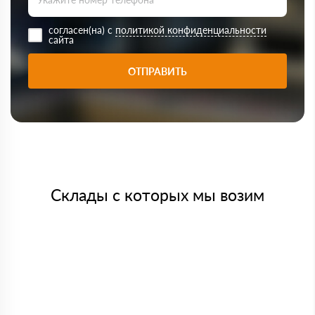
согласен(на) с
политикой конфиденциальности
сайта
ОТПРАВИТЬ
Склады с которых мы возим