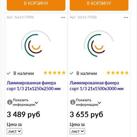
В КОРЗИНУ
В КОРЗИНУ
Арт. Sor13-77096
Арт. Sor13-77106
В наличии
В наличии
Ламинированная фанера
Ламинированная фанера
сорт 1/3 21х1250х2500 мм
сорт 1/3 21х1500х3000 мм
Показать
Показать
информацию
информацию
3 489
руб
3 655
руб
Цена за
Цена за