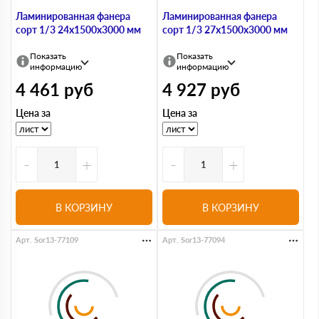
Ламинированная фанера
Ламинированная фанера
сорт 1/3 24х1500х3000 мм
сорт 1/3 27х1500х3000 мм
Показать
Показать
информацию
информацию
4 461
руб
4 927
руб
Цена за
Цена за
-
+
-
+
В КОРЗИНУ
В КОРЗИНУ
Арт. Sor13-77109
Арт. Sor13-77094