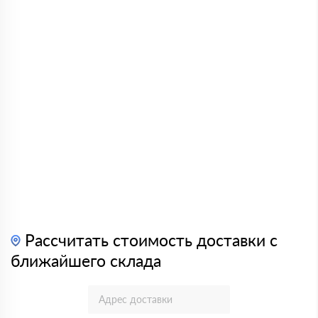
Рассчитать стоимость доставки с
ближайшего склада