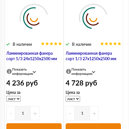
В наличии
В наличии
Ламинированная фанера
Ламинированная фанера
сорт 1/3 24х1250х2500 мм
сорт 1/3 27х1250х2500 мм
Показать
Показать
информацию
информацию
4 236
руб
4 728
руб
Цена за
Цена за
-
+
-
+