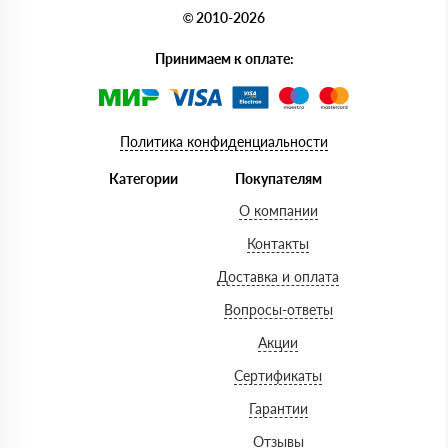
© 2010-2026
Принимаем к оплате:
Политика конфиденциальности
Категории
Покупателям
О компании
Контакты
Доставка и оплата
Вопросы-ответы
Акции
Сертификаты
Гарантии
Отзывы