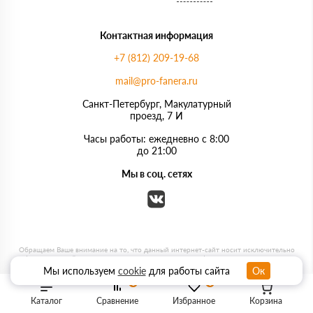
Контактная информация
+7 (812) 209-19-68
mail@pro-fanera.ru
Санкт-Петербург, Макулатурный
проезд, 7 И
Часы работы: ежедневно с 8:00
до 21:00
Мы в соц. сетях
Мы используем
cookie
для работы сайта
Ок
0
0
Каталог
Сравнение
Избранное
Корзина