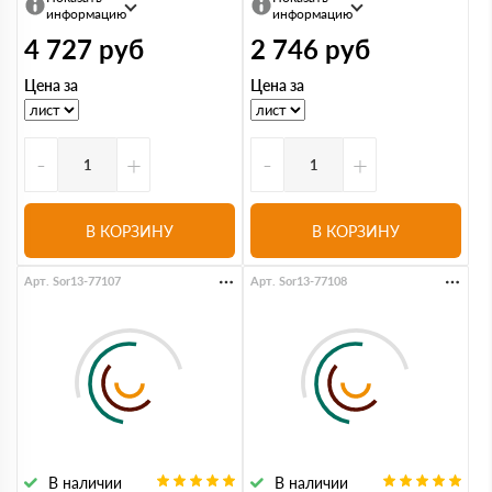
информацию
информацию
4 727
руб
2 746
руб
Цена за
Цена за
-
+
-
+
В КОРЗИНУ
В КОРЗИНУ
Арт. Sor13-77107
Арт. Sor13-77108
В наличии
В наличии