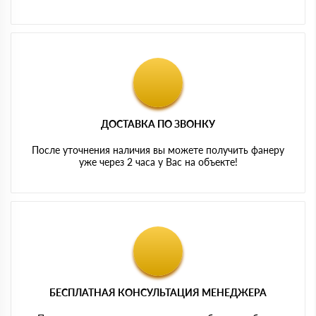
ДОСТАВКА ПО ЗВОНКУ
После уточнения наличия вы можете получить фанеру
уже через 2 часа у Вас на объекте!
БЕСПЛАТНАЯ КОНСУЛЬТАЦИЯ МЕНЕДЖЕРА