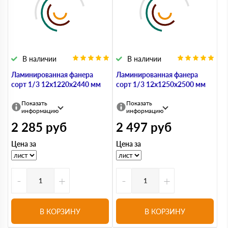
В наличии
В наличии
Ламинированная фанера
Ламинированная фанера
сорт 1/3 12х1220х2440 мм
сорт 1/3 12х1250х2500 мм
Показать
Показать
информацию
информацию
2 285
руб
2 497
руб
Цена за
Цена за
-
+
-
+
В КОРЗИНУ
В КОРЗИНУ