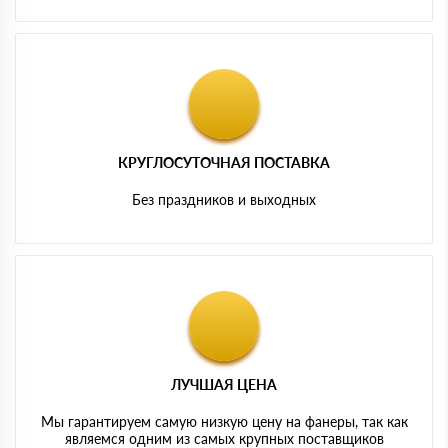
КРУГЛОСУТОЧНАЯ ПОСТАВКА
Без праздников и выходных
ЛУЧШАЯ ЦЕНА
Мы гарантируем самую низкую цену на фанеры, так как
являемся одним из самых крупных поставщиков