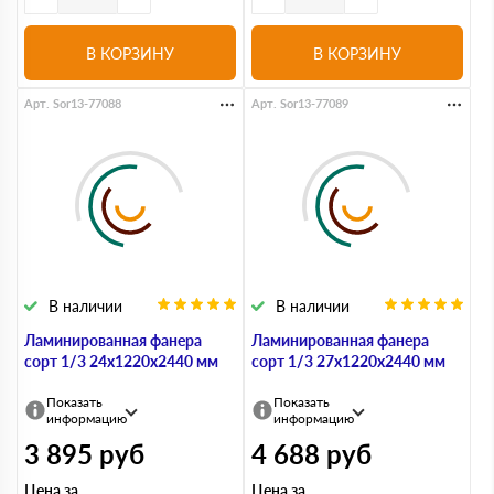
В КОРЗИНУ
В КОРЗИНУ
Арт. Sor13-77088
Арт. Sor13-77089
В наличии
В наличии
Ламинированная фанера
Ламинированная фанера
сорт 1/3 24х1220х2440 мм
сорт 1/3 27х1220х2440 мм
Показать
Показать
информацию
информацию
3 895
руб
4 688
руб
Цена за
Цена за