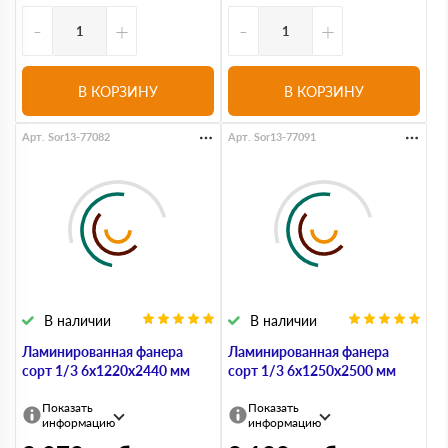
-
+
-
+
В КОРЗИНУ
В КОРЗИНУ
Арт. Sor13-77082
Арт. Sor13-77091
В наличии
В наличии
Ламинированная фанера
Ламинированная фанера
сорт 1/3 6х1220х2440 мм
сорт 1/3 6х1250х2500 мм
Показать
Показать
информацию
информацию