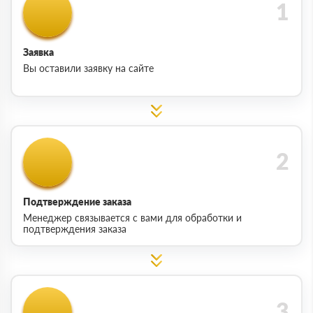
Заявка
Вы оставили заявку на сайте
Подтверждение заказа
Менеджер связывается с вами для обработки и
подтверждения заказа