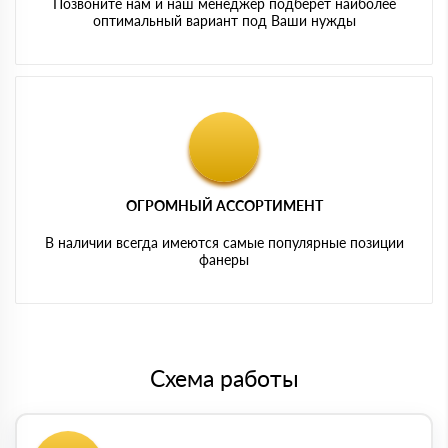
Позвоните нам и наш менеджер подберет наиболее
оптимальный вариант под Ваши нужды
ОГРОМНЫЙ АССОРТИМЕНТ
В наличии всегда имеются самые популярные позиции
фанеры
Схема работы