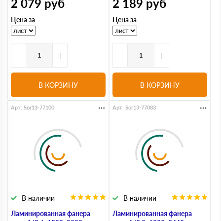
2 079
руб
2 189
руб
Цена за
Цена за
-
+
-
+
В КОРЗИНУ
В КОРЗИНУ
Арт. Sor13-77100
Арт. Sor13-77083
В наличии
В наличии
Ламинированная фанера
Ламинированная фанера