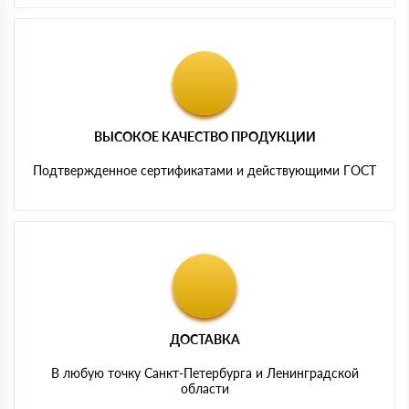
ВЫСОКОЕ КАЧЕСТВО ПРОДУКЦИИ
Подтвержденное сертификатами и действующими ГОСТ
ДОСТАВКА
В любую точку Санкт-Петербурга и Ленинградской
области