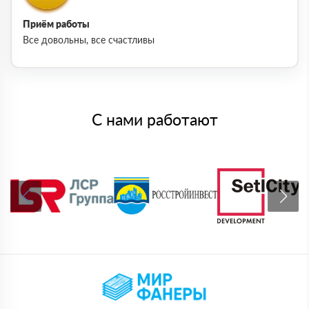
Приём работы
Все довольны, все счастливы
С нами работают