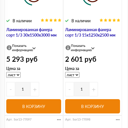
В наличии
В наличии
Ламинированная фанера
Ламинированная фанера
сорт 1/3 30х1500х3000 мм
сорт 1/3 15х1250х2500 мм
Показать
Показать
информацию
информацию
5 293
руб
2 601
руб
Цена за
Цена за
-
+
-
+
В КОРЗИНУ
В КОРЗИНУ
Арт. Sor13-77097
Арт. Sor13-77098