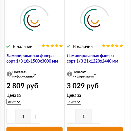
В наличии
В наличии
Ламинированная фанера
Ламинированная фанера
сорт 1/3 18х1500х3000 мм
сорт 1/3 21х1220х2440 мм
Показать
Показать
информацию
информацию
2 809
руб
3 029
руб
Цена за
Цена за
-
+
-
+