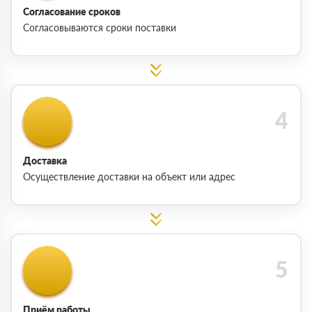
Согласование сроков
Согласовываются сроки поставки
Доставка
Осуществление доставки на объект или адрес
Приём работы