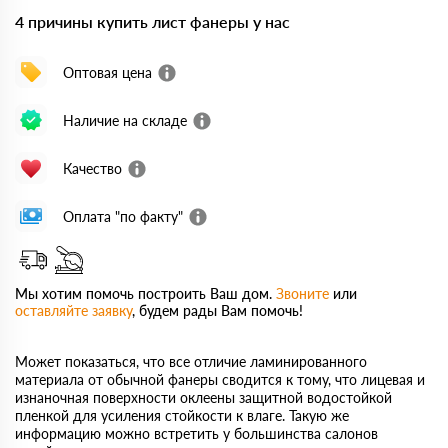
4 причины купить лист фанеры у нас
Оптовая цена
Наличие на складе
Качество
Оплата "по факту"
Мы хотим помочь построить Ваш дом.
Звоните
или
оставляйте заявку
, будем рады Вам помочь!
Может показаться, что все отличие ламинированного
материала от обычной фанеры сводится к тому, что лицевая и
изнаночная поверхности оклеены защитной водостойкой
пленкой для усиления стойкости к влаге. Такую же
информацию можно встретить у большинства салонов