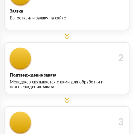
Заявка
Вы оставили заявку на сайте
Подтверждение заказа
Менеджер связывается с вами для обработки и
подтверждения заказа