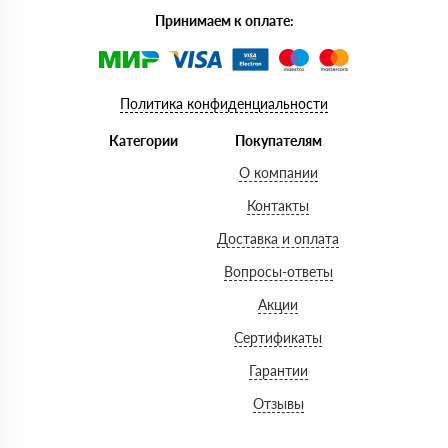
Принимаем к оплате:
Политика конфиденциальности
Категории
Покупателям
О компании
Контакты
Доставка и оплата
Вопросы-ответы
Акции
Сертификаты
Гарантии
Отзывы