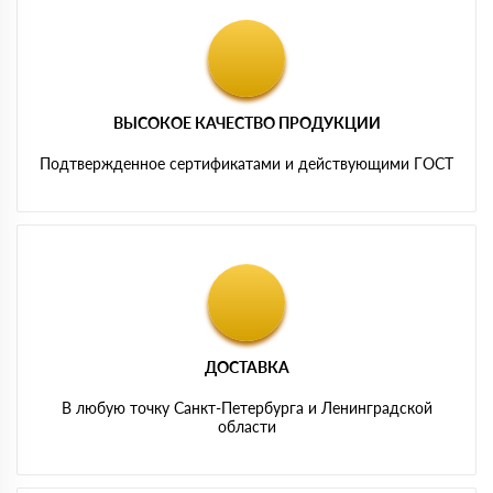
ВЫСОКОЕ КАЧЕСТВО ПРОДУКЦИИ
Подтвержденное сертификатами и действующими ГОСТ
ДОСТАВКА
В любую точку Санкт-Петербурга и Ленинградской
области