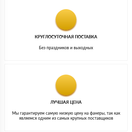
КРУГЛОСУТОЧНАЯ ПОСТАВКА
Без праздников и выходных
ЛУЧШАЯ ЦЕНА
Мы гарантируем самую низкую цену на фанеры, так как
являемся одним из самых крупных поставщиков