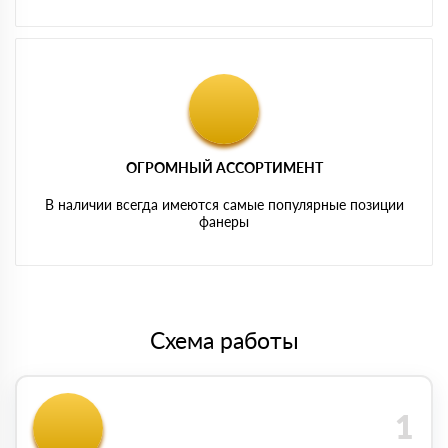
ОГРОМНЫЙ АССОРТИМЕНТ
В наличии всегда имеются самые популярные позиции
фанеры
Схема работы