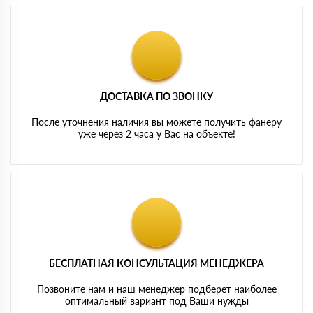
ДОСТАВКА ПО ЗВОНКУ
После уточнения наличия вы можете получить фанеру
уже через 2 часа у Вас на объекте!
БЕСПЛАТНАЯ КОНСУЛЬТАЦИЯ МЕНЕДЖЕРА
Позвоните нам и наш менеджер подберет наиболее
оптимальный вариант под Ваши нужды