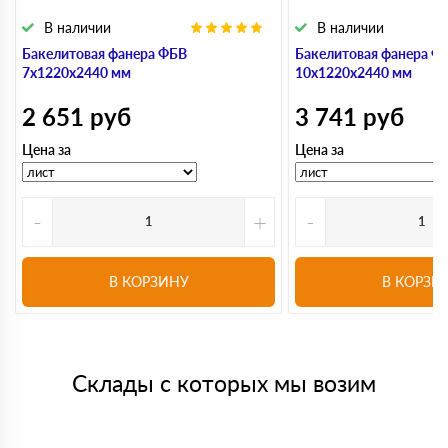
В наличии
В наличии
Бакелитовая фанера ФБВ
Бакелитовая фанера Ф
7х1220х2440 мм
10х1220х2440 мм
2 651
руб
3 741
руб
Цена за
Цена за
-
+
-
В КОРЗИНУ
В КОРЗИ
Склады с которых мы возим