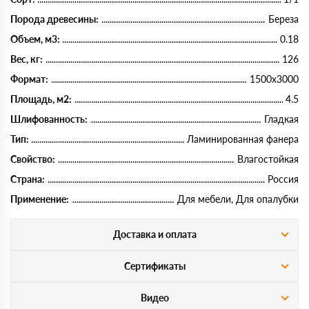
Порода древесины:
Береза
Объем, м3:
0.18
Вес, кг:
126
Формат:
1500х3000
Площадь, м2:
4.5
Шлифованность:
Гладкая
Тип:
Ламинированная фанера
Свойство:
Влагостойкая
Страна:
Россия
Применение:
Для мебели, Для опалубки
Доставка и оплата
Сертификаты
Видео