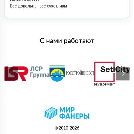
Все довольны, все счастливы
С нами работают
© 2010-2026