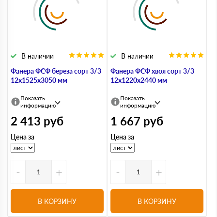
В наличии
В наличии
Фанера ФСФ береза сорт 3/3
Фанера ФСФ хвоя сорт 3/3
12х1525х3050 мм
12х1220х2440 мм
Показать
Показать
информацию
информацию
2 413
руб
1 667
руб
Цена за
Цена за
-
+
-
+
В КОРЗИНУ
В КОРЗИНУ