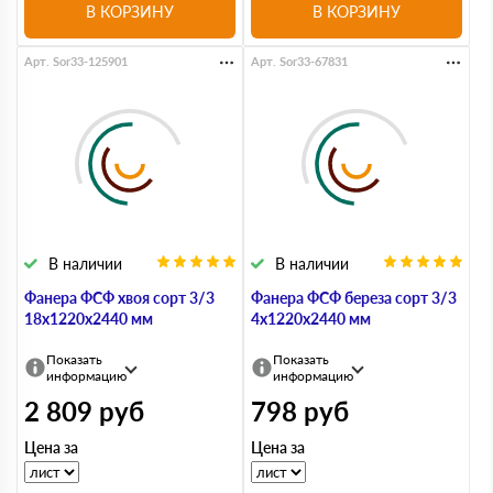
В КОРЗИНУ
В КОРЗИНУ
Арт. Sor33-125901
Арт. Sor33-67831
В наличии
В наличии
Фанера ФСФ хвоя сорт 3/3
Фанера ФСФ береза сорт 3/3
18х1220х2440 мм
4х1220х2440 мм
Показать
Показать
информацию
информацию
2 809
руб
798
руб
Цена за
Цена за