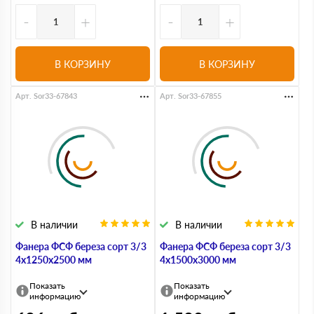
-
+
-
+
В КОРЗИНУ
В КОРЗИНУ
Арт. Sor33-67843
Арт. Sor33-67855
В наличии
В наличии
Фанера ФСФ береза сорт 3/3
Фанера ФСФ береза сорт 3/3
4х1250х2500 мм
4х1500х3000 мм
Показать
Показать
информацию
информацию