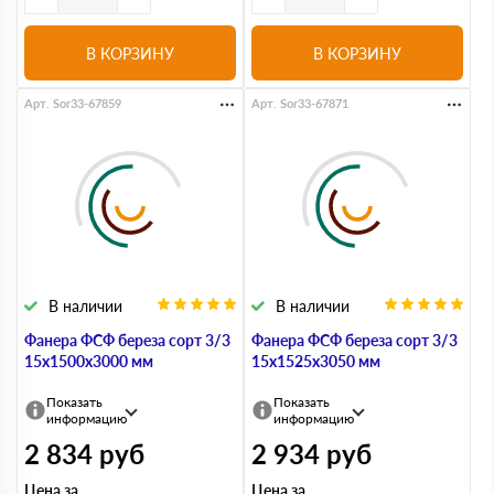
В КОРЗИНУ
В КОРЗИНУ
Арт. Sor33-67859
Арт. Sor33-67871
В наличии
В наличии
Фанера ФСФ береза сорт 3/3
Фанера ФСФ береза сорт 3/3
15х1500х3000 мм
15х1525х3050 мм
Показать
Показать
информацию
информацию
2 834
руб
2 934
руб
Цена за
Цена за