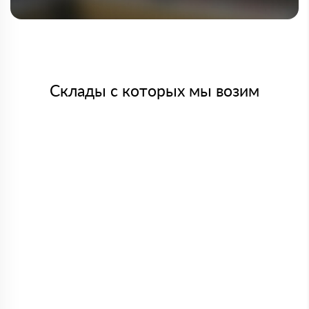
Склады с которых мы возим