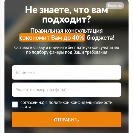
Реклама
Не знаете, что вам
подходит?
Правильная консультация
сэкономит Вам до 40%
бюджета!
Оставьте заявку и получите бесплатную консультацию
по подбору фанеры под Ваши требования
согласен(на) с
политикой конфиденциальности
сайта
ОТПРАВИТЬ