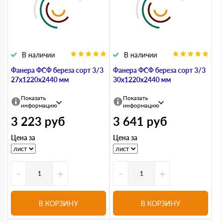
В наличии
В наличии
Фанера ФСФ береза сорт 3/3
Фанера ФСФ береза сорт 3/3
27х1220х2440 мм
30х1220х2440 мм
Показать
Показать
информацию
информацию
3 223
руб
3 641
руб
Цена за
Цена за
-
+
-
+
В КОРЗИНУ
В КОРЗИНУ