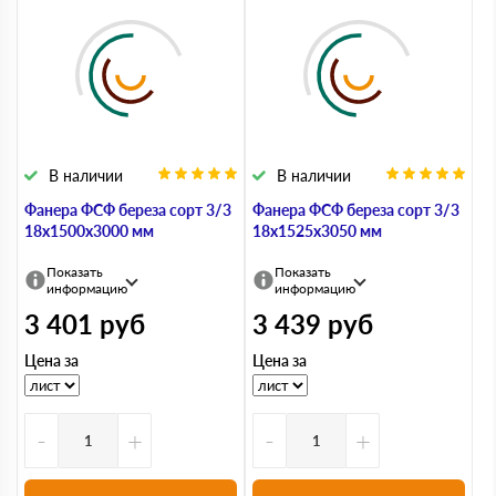
В наличии
В наличии
Фанера ФСФ береза сорт 3/3
Фанера ФСФ береза сорт 3/3
18х1500х3000 мм
18х1525х3050 мм
Показать
Показать
информацию
информацию
3 401
руб
3 439
руб
Цена за
Цена за
-
+
-
+