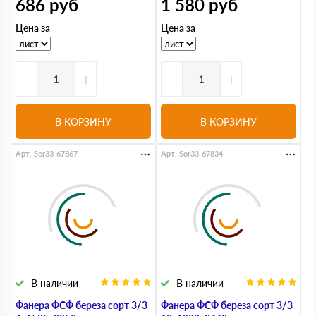
686
руб
1 580
руб
Цена за
Цена за
-
+
-
+
В КОРЗИНУ
В КОРЗИНУ
Арт. Sor33-67867
Арт. Sor33-67834
В наличии
В наличии
Фанера ФСФ береза сорт 3/3
Фанера ФСФ береза сорт 3/3