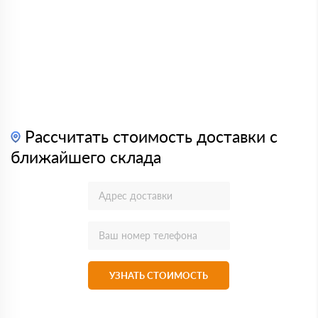
Рассчитать стоимость доставки с
ближайшего склада
УЗНАТЬ СТОИМОСТЬ