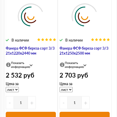
В наличии
В наличии
Фанера ФСФ береза сорт 3/3
Фанера ФСФ береза сорт 3/3
21х1220х2440 мм
21х1250х2500 мм
Показать
Показать
информацию
информацию
2 532
руб
2 703
руб
Цена за
Цена за
-
+
-
+