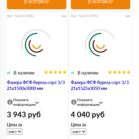
В КОРЗИНУ
В КОРЗИНУ
Арт. Sor33-67861
Арт. Sor33-67873
В наличии
В наличии
Фанера ФСФ береза сорт 3/3
Фанера ФСФ береза сорт 3/3
21х1500х3000 мм
21х1525х3050 мм
Показать
Показать
информацию
информацию
3 943
руб
4 040
руб
Цена за
Цена за