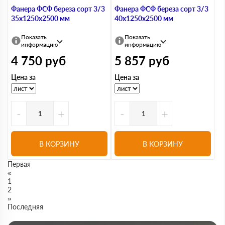
Фанера ФСФ береза сорт 3/3
Фанера ФСФ береза сорт 3/3
35х1250х2500 мм
40х1250х2500 мм
Показать
Показать
информацию
информацию
4 750
руб
5 857
руб
Цена за
Цена за
-
+
-
+
В КОРЗИНУ
В КОРЗИНУ
Первая
«
1
2
»
Последняя