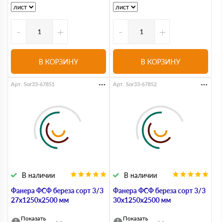
-
+
-
+
В КОРЗИНУ
В КОРЗИНУ
Арт. Sor33-67851
Арт. Sor33-67852
В наличии
В наличии
Фанера ФСФ береза сорт 3/3
Фанера ФСФ береза сорт 3/3
27х1250х2500 мм
30х1250х2500 мм
Показать
Показать