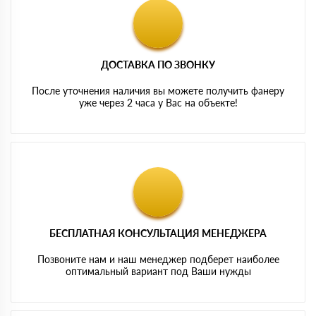
ДОСТАВКА ПО ЗВОНКУ
После уточнения наличия вы можете получить фанеру
уже через 2 часа у Вас на объекте!
БЕСПЛАТНАЯ КОНСУЛЬТАЦИЯ МЕНЕДЖЕРА
Позвоните нам и наш менеджер подберет наиболее
оптимальный вариант под Ваши нужды