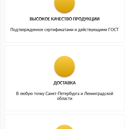
ВЫСОКОЕ КАЧЕСТВО ПРОДУКЦИИ
Подтвержденное сертификатами и действующими ГОСТ
ДОСТАВКА
В любую точку Санкт-Петербурга и Ленинградской
области