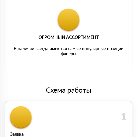
ОГРОМНЫЙ АССОРТИМЕНТ
В наличии всегда имеются самые популярные позиции
фанеры
Схема работы
Заявка