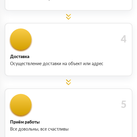
Доставка
Осуществление доставки на объект или адрес
Приём работы
Все довольны, все счастливы