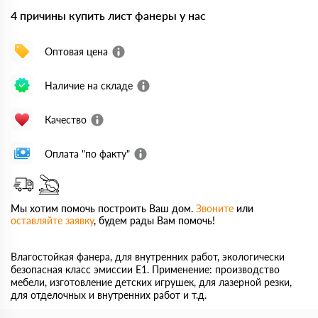
4 причины купить лист фанеры у нас
Оптовая цена
Наличие на складе
Качество
Оплата "по факту"
Мы хотим помочь построить Ваш дом.
Звоните
или
оставляйте заявку
, будем рады Вам помочь!
Влагостойкая фанера, для внутренних работ, экологически
безопасная класс эмиссии Е1. Применение: производство
мебели, изготовление детских игрушек, для лазерной резки,
для отделочных и внутренних работ и т.д.