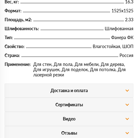
Вес, кг:
16.3
Формат:
1525х1525
Площадь, м2:
2.33
Шлифованность:
Шлифованная
Тип:
Фанера ФК
Свойство:
Влагостойкая, ШОП
Страна:
Россия
Применение:
Для стен, Для пола, Для мебели, Для дерева,
Для игрушек, Для поделок, Для потолка, Для
лазерной резки
Доставка и оплата
Сертификаты
Видео
Отзывы