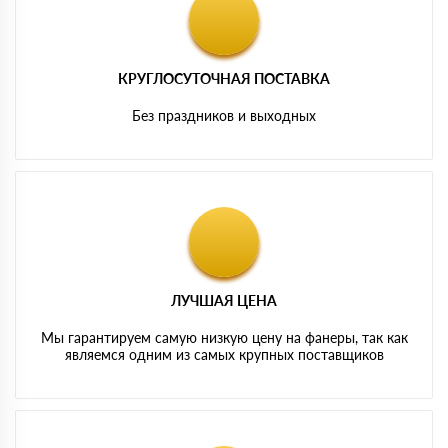
КРУГЛОСУТОЧНАЯ ПОСТАВКА
Без праздников и выходных
ЛУЧШАЯ ЦЕНА
Мы гарантируем самую низкую цену на фанеры, так как
являемся одним из самых крупных поставщиков