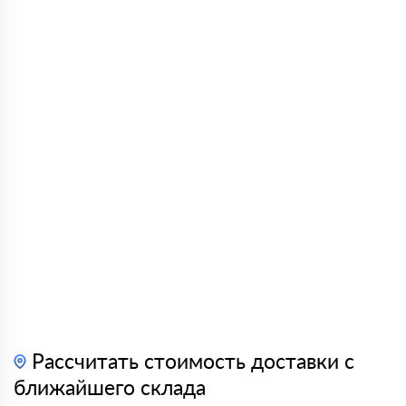
Рассчитать стоимость доставки с
ближайшего склада