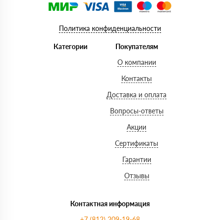
Политика конфиденциальности
Категории
Покупателям
О компании
Контакты
Доставка и оплата
Вопросы-ответы
Акции
Сертификаты
Гарантии
Отзывы
Контактная информация
+7 (812) 209-19-68