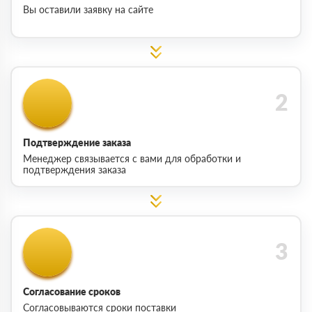
Вы оставили заявку на сайте
Подтверждение заказа
Менеджер связывается с вами для обработки и
подтверждения заказа
Согласование сроков
Согласовываются сроки поставки