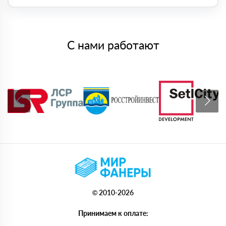
С нами работают
© 2010-2026
Принимаем к оплате: