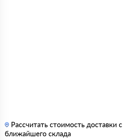
Рассчитать стоимость доставки с
ближайшего склада