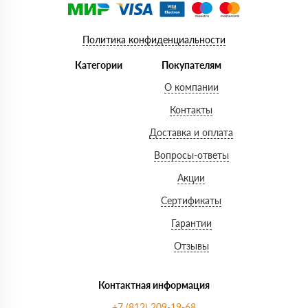
Политика конфиденциальности
Категории
Покупателям
О компании
Контакты
Доставка и оплата
Вопросы-ответы
Акции
Сертификаты
Гарантии
Отзывы
Контактная информация
+7 (812) 209-19-68