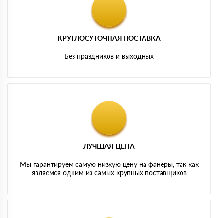
КРУГЛОСУТОЧНАЯ ПОСТАВКА
Без праздников и выходных
ЛУЧШАЯ ЦЕНА
Мы гарантируем самую низкую цену на фанеры, так как
являемся одним из самых крупных поставщиков