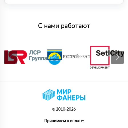
С нами работают
© 2010-2026
Принимаем к оплате: