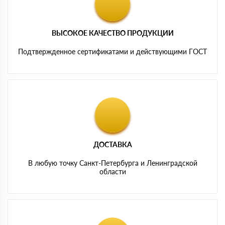
ВЫСОКОЕ КАЧЕСТВО ПРОДУКЦИИ
Подтвержденное сертификатами и действующими ГОСТ
ДОСТАВКА
В любую точку Санкт-Петербурга и Ленинградской
области