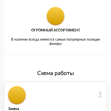
ОГРОМНЫЙ АССОРТИМЕНТ
В наличии всегда имеются самые популярные позиции
фанеры
Схема работы
Заявка