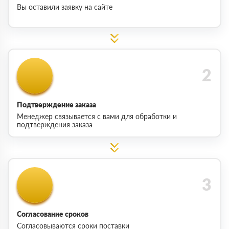
Вы оставили заявку на сайте
Подтверждение заказа
Менеджер связывается с вами для обработки и
подтверждения заказа
Согласование сроков
Согласовываются сроки поставки