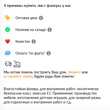
4 причины купить лист фанеры у нас
Оптовая цена
Наличие на складе
Качество
Оплата "по факту"
Мы хотим помочь построить Ваш дом.
Звоните
или
оставляйте заявку
, будем рады Вам помочь!
Влагостойкая фанера, для внутренних работ, экологически
безопасная класс эмиссии Е1. Применение: производство
мебели, изготовление детских игрушек, для лазерной резки,
для отделочных и внутренних работ и т.д.