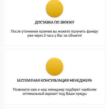
ДОСТАВКА ПО ЗВОНКУ
После уточнения наличия вы можете получить фанеру
уже через 2 часа у Вас на объекте!
БЕСПЛАТНАЯ КОНСУЛЬТАЦИЯ МЕНЕДЖЕРА
Позвоните нам и наш менеджер подберет наиболее
оптимальный вариант под Ваши нужды