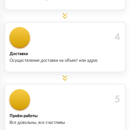
Доставка
Осуществление доставки на объект или адрес
Приём работы
Все довольны, все счастливы