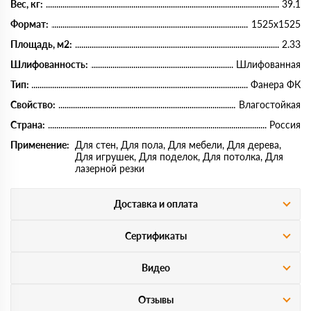
Вес, кг:
39.1
Формат:
1525х1525
Площадь, м2:
2.33
Шлифованность:
Шлифованная
Тип:
Фанера ФК
Свойство:
Влагостойкая
Страна:
Россия
Применение:
Для стен, Для пола, Для мебели, Для дерева,
Для игрушек, Для поделок, Для потолка, Для
лазерной резки
Доставка и оплата
Сертификаты
Видео
Отзывы