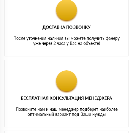
ДОСТАВКА ПО ЗВОНКУ
После уточнения наличия вы можете получить фанеру
уже через 2 часа у Вас на объекте!
БЕСПЛАТНАЯ КОНСУЛЬТАЦИЯ МЕНЕДЖЕРА
Позвоните нам и наш менеджер подберет наиболее
оптимальный вариант под Ваши нужды