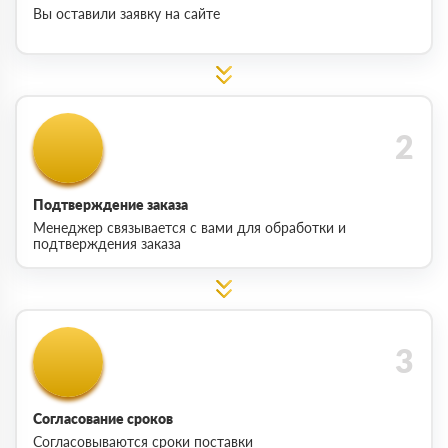
Вы оставили заявку на сайте
Подтверждение заказа
Менеджер связывается с вами для обработки и
подтверждения заказа
Согласование сроков
Согласовываются сроки поставки