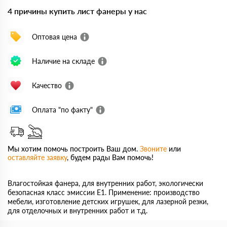
4 причины купить лист фанеры у нас
Оптовая цена
Наличие на складе
Качество
Оплата "по факту"
Мы хотим помочь построить Ваш дом.
Звоните
или
оставляйте заявку
, будем рады Вам помочь!
Влагостойкая фанера, для внутренних работ, экологически
безопасная класс эмиссии Е1. Применение: производство
мебели, изготовление детских игрушек, для лазерной резки,
для отделочных и внутренних работ и т.д.