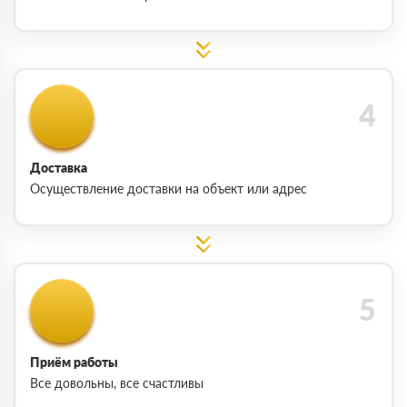
Доставка
Осуществление доставки на объект или адрес
Приём работы
Все довольны, все счастливы