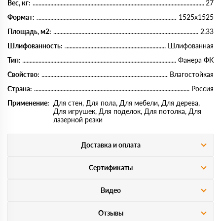
Вес, кг:
27
Формат:
1525х1525
Площадь, м2:
2.33
Шлифованность:
Шлифованная
Тип:
Фанера ФК
Свойство:
Влагостойкая
Страна:
Россия
Применение:
Для стен, Для пола, Для мебели, Для дерева,
Для игрушек, Для поделок, Для потолка, Для
лазерной резки
Доставка и оплата
Сертификаты
Видео
Отзывы