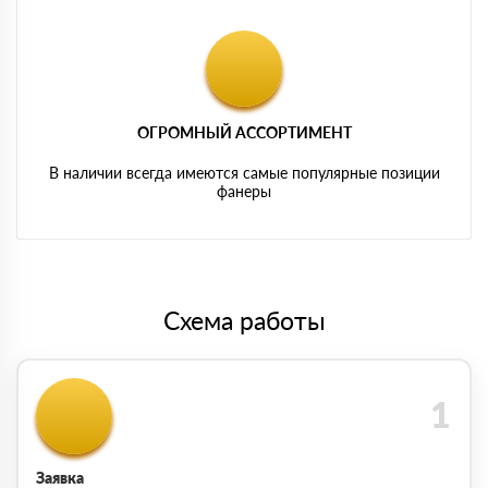
ОГРОМНЫЙ АССОРТИМЕНТ
В наличии всегда имеются самые популярные позиции
фанеры
Схема работы
Заявка