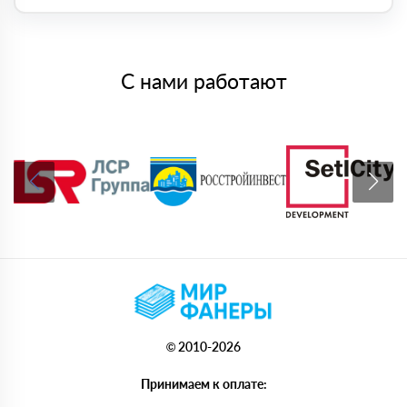
С нами работают
© 2010-2026
Принимаем к оплате: