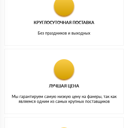
КРУГЛОСУТОЧНАЯ ПОСТАВКА
Без праздников и выходных
ЛУЧШАЯ ЦЕНА
Мы гарантируем самую низкую цену на фанеры, так как
являемся одним из самых крупных поставщиков