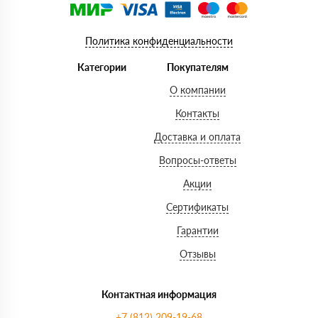
Политика конфиденциальности
Категории
Покупателям
О компании
Контакты
Доставка и оплата
Вопросы-ответы
Акции
Сертификаты
Гарантии
Отзывы
Контактная информация
+7 (812) 209-19-68