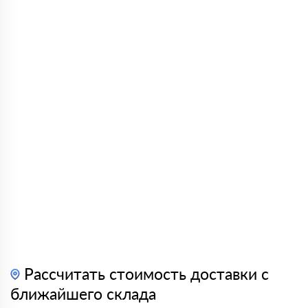
Рассчитать стоимость доставки с
ближайшего склада