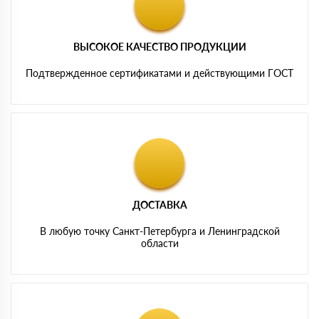
ВЫСОКОЕ КАЧЕСТВО ПРОДУКЦИИ
Подтвержденное сертификатами и действующими ГОСТ
ДОСТАВКА
В любую точку Санкт-Петербурга и Ленинградской
области