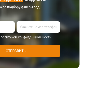
ию по подбору фанеры под
с
политикой конфиденциальности
ОТПРАВИТЬ