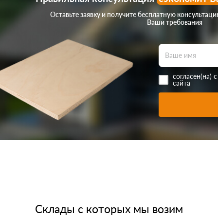
Оставьте заявку и получите бесплатную консультац
Ваши требования
согласен(на) 
сайта
Склады с которых мы возим